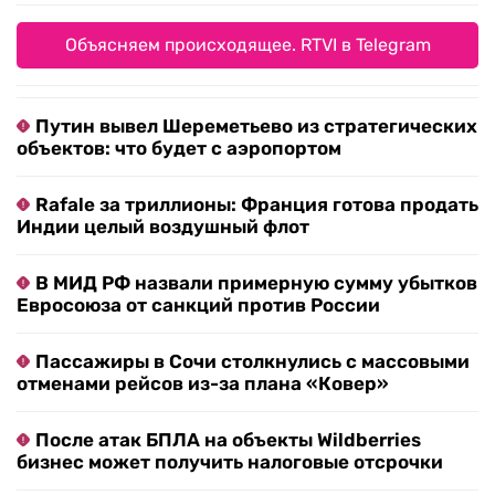
Объясняем происходящее. RTVI в Telegram
Путин вывел Шереметьево из стратегических
объектов: что будет с аэропортом
Rafale за триллионы: Франция готова продать
Индии целый воздушный флот
В МИД РФ назвали примерную сумму убытков
Евросоюза от санкций против России
Пассажиры в Сочи столкнулись с массовыми
отменами рейсов из-за плана «Ковер»
После атак БПЛА на объекты Wildberries
бизнес может получить налоговые отсрочки