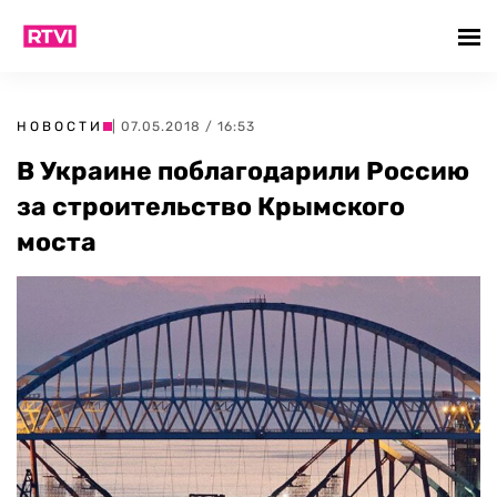
НОВОСТИ
| 07.05.2018 / 16:53
В Украине поблагодарили Россию
за строительство Крымского
моста