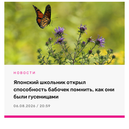
НОВОСТИ
Японский школьник открыл
способность бабочек помнить, как они
были гусеницами
06.08.2026 / 20:59