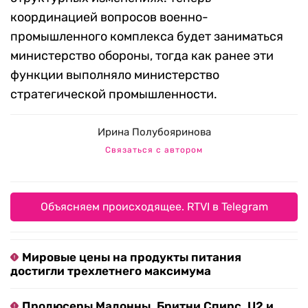
координацией вопросов военно-
промышленного комплекса будет заниматься
министерство обороны, тогда как ранее эти
функции выполняло министерство
стратегической промышленности.
Ирина Полубояринова
Связаться с автором
Объясняем происходящее. RTVI в Telegram
Мировые цены на продукты питания
достигли трехлетнего максимума
Продюсеры Мадонны, Бритни Спирс, U2 и