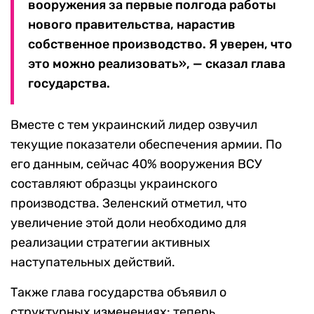
вооружения за первые полгода работы
нового правительства, нарастив
собственное производство. Я уверен, что
это можно реализовать», — сказал глава
государства.
Вместе с тем украинский лидер озвучил
текущие показатели обеспечения армии. По
его данным, сейчас 40% вооружения ВСУ
составляют образцы украинского
производства. Зеленский отметил, что
увеличение этой доли необходимо для
реализации стратегии активных
наступательных действий.
Также глава государства объявил о
структурных изменениях: теперь