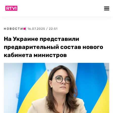
НОВОСТИ
| 16.07.2025 / 22:51
На Украине представили
предварительный состав нового
кабинета министров