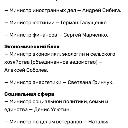
— Министр иностранных дел — Андрей Сибига.
— Министр юстиции — Герман Галущенко.
— Министр финансов — Сергей Марченко.
Экономический блок
— Министр экономики, экологии и сельского
хозяйства (объединенное ведомство) —
Алексей Соболев.
— Министр энергетики — Светлана Гринчук.
Социальная сфера
— Министр социальной политики, семьи и
единства — Денис Улютин.
— Министр по делам ветеранов — Наталья