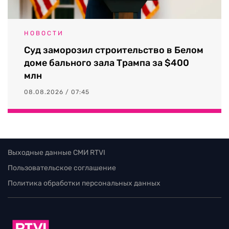
НОВОСТИ
Суд заморозил строительство в Белом
доме бального зала Трампа за $400
млн
08.08.2026 / 07:45
Выходные данные СМИ RTVI
Пользовательское соглашение
Политика обработки персональных данных