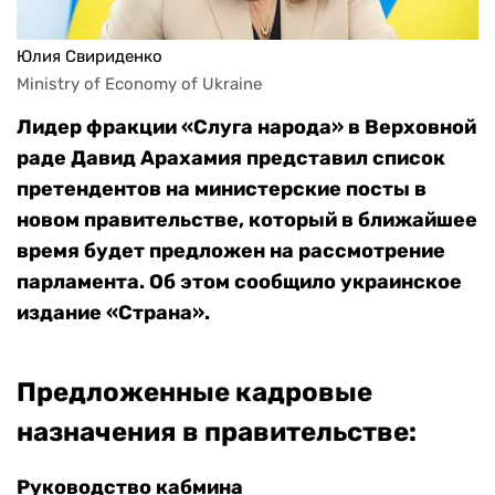
Юлия Свириденко
Ministry of Economy of Ukraine
Лидер фракции «Слуга народа» в Верховной
раде Давид Арахамия представил список
претендентов на министерские посты в
новом правительстве, который в ближайшее
время будет предложен на рассмотрение
парламента. Об этом сообщило украинское
издание «Страна».
Предложенные кадровые
назначения в правительстве:
Руководство кабмина