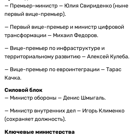
— Премьер-министр — Юлия Свириденко (ныне
первый вице-премьер).
— Первый вице-премьер и министр цифровой
трансформации — Михаил Федоров.
— Вице-премьер по инфраструктуре и
территориальному развитию — Алексей Кулеба.
— Вице-премьер по евроинтеграции — Тарас
Качка.
Силовой блок
— Министр обороны — Денис Шмыгаль.
— Министр внутренних дел — Игорь Клименко
(сохраняет должность).
Ключевые министерства