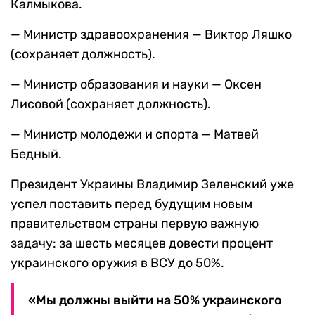
Калмыкова.
— Министр здравоохранения — Виктор Ляшко
(сохраняет должность).
— Министр образования и науки — Оксен
Лисовой (сохраняет должность).
— Министр молодежи и спорта — Матвей
Бедный.
Президент Украины Владимир Зеленский уже
успел поставить перед будущим новым
правительством страны первую важную
задачу: за шесть месяцев довести процент
украинского оружия в ВСУ до 50%.
«Мы должны выйти на 50% украинского