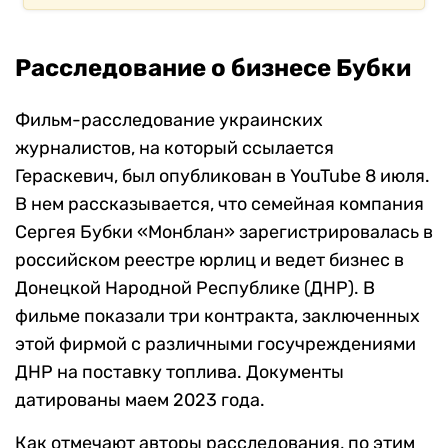
Расследование о бизнесе Бубки
Фильм-расследование украинских
журналистов, на который ссылается
Гераскевич, был опубликован в YouTube 8 июля.
В нем рассказывается, что семейная компания
Сергея Бубки «Монблан» зарегистрировалась в
российском реестре юрлиц и ведет бизнес в
Донецкой Народной Республике (ДНР). В
фильме показали три контракта, заключенных
этой фирмой с различными госучреждениями
ДНР на поставку топлива. Документы
датированы маем 2023 года.
Как отмечают авторы расследования, по этим