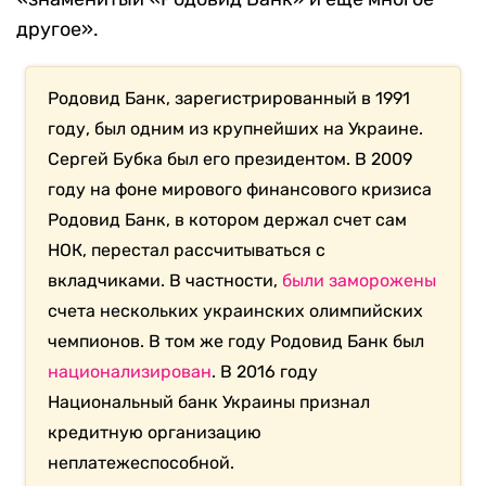
другое».
Родовид Банк, зарегистрированный в 1991
году, был одним из крупнейших на Украине.
Сергей Бубка был его президентом. В 2009
году на фоне мирового финансового кризиса
Родовид Банк, в котором держал счет сам
НОК, перестал рассчитываться с
вкладчиками. В частности,
были
заморожены
счета нескольких украинских олимпийских
чемпионов. В том же году Родовид Банк был
национализирован
. В 2016 году
Национальный банк Украины признал
кредитную организацию
неплатежеспособной.