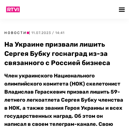
НОВОСТИ
| 11.07.2023 / 14:41
На Украине призвали лишить
Сергея Бубку госнаград из-за
связанного с Россией бизнеса
Член украинского Национального
олимпийского комитета (НОК) скелетонист
Владислав Гераскевич призвал лишить 59-
летнего легкоатлета Сергея Бубку членства
в НОК, а также звания Героя Украины и всех
государственных наград. Об этом он
написал в своем телеграм-канале. Свою