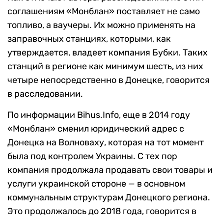
соглашениям «Монблан» поставляет не само
топливо, а ваучеры. Их можно применять на
заправочных станциях, которыми, как
утверждается, владеет компания Бубки. Таких
станций в регионе как минимум шесть, из них
четыре непосредственно в Донецке, говорится
в расследовании.
По информации Bihus.Info, еще в 2014 году
«Монблан» сменил юридический адрес с
Донецка на Волноваху, которая на тот момент
была под контролем Украины. С тех пор
компания продолжала продавать свои товары и
услуги украинской стороне — в основном
коммунальным структурам Донецкого региона.
Это продолжалось до 2018 года, говорится в