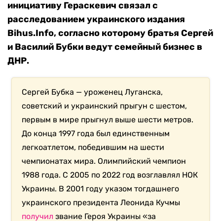
инициативу Гераскевич связал с
расследованием украинского издания
Bihus.Info, согласно которому братья Сергей
и Василий Бубки ведут семейный бизнес в
ДНР.
Сергей Бубка — уроженец Луганска,
советский и украинский прыгун с шестом,
первым в мире прыгнул выше шести метров.
До конца 1997 года был единственным
легкоатлетом, победившим на шести
чемпионатах мира. Олимпийский чемпион
1988 года. С 2005 по 2022 год возглавлял НОК
Украины. В 2001 году указом тогдашнего
украинского президента Леонида Кучмы
получил
звание Героя Украины «за