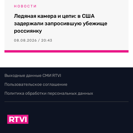
НОВОСТИ
Ледяная камера и цепи: в США
задержали запросившую убежище
россиянку
08.08.2026 / 20:43
Выходные данные СМИ RTVI
Пользовательское соглашение
Политика обработки персональных данных