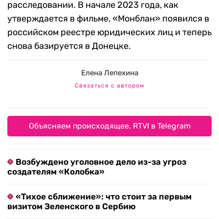
расследовании. В начале 2023 года, как
утверждается в фильме, «Монблан» появился в
российском реестре юридических лиц и теперь
снова базируется в Донецке.
Елена Лепехина
Связаться с автором
Объясняем происходящее. RTVI в Telegram
Возбуждено уголовное дело из-за угроз
создателям «Колобка»
«Тихое сближение»: что стоит за первым
визитом Зеленского в Сербию