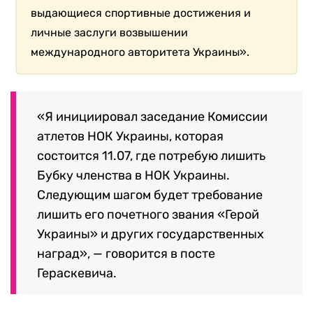
выдающиеся спортивные достижения и
личные заслуги возвышении
международного авторитета Украины».
«Я инициировал заседание Комиссии
атлетов НОК Украины, которая
состоится 11.07, где потребую лишить
Бубку членства в НОК Украины.
Следующим шагом будет требование
лишить его почетного звания «Герой
Украины» и других государственных
наград», — говорится в посте
Гераскевича.