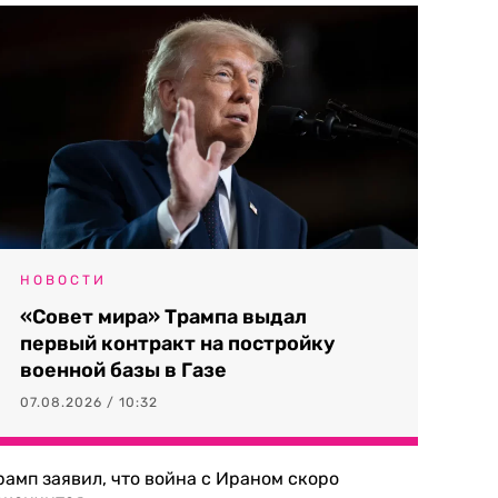
НОВОСТИ
«Совет мира» Трампа выдал
первый контракт на постройку
военной базы в Газе
07.08.2026 / 10:32
рамп заявил, что война с Ираном скоро