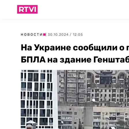
НОВОСТИ
| 30.10.2024 / 12:05
На Украине сообщили о
БПЛА на здание Геншта