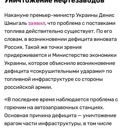
Уничтожение нефтезаводов
Накануне премьер-министр Украины Денис
Шмыгаль
заявил
, что проблема с поставками
топлива действительно существует. По его
словам, в возникновении дефицита виновата
Россия. Такой же точки зрения
придерживается и Министерство экономики
Украины, которое объяснило возникновение
дефицита «сокрушительными ударами» по
топливной инфраструктуре со стороны
российской армии.
«В последнее время наблюдается проблема с
горючим на автозаправочных станциях.
Основная причина дефицита — уничтожение
врагом части инфраструктуры, в том числе