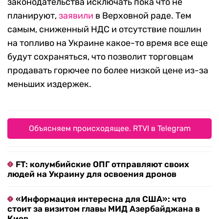
законодательства исключать пока что не
планируют,
заявили
в Верховной раде. Тем
самым, сниженный НДС и отсутствие пошлин
на топливо на Украине какое-то время все еще
будут сохраняться, что позволит торговцам
продавать горючее по более низкой цене из-за
меньших издержек.
Объясняем происходящее. RTVI в Telegram
FT: колумбийские ОПГ отправляют своих
людей на Украину для освоения дронов
«Информация интересна для США»: что
стоит за визитом главы МИД Азербайджана в
Киев