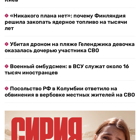
«Никакого плана нет»: почему Финляндия
решила закопать ядерное топливо на тысячи
лет
Убитая дроном на пляже Геленджика девочка
оказалась дочерью участника СВО
Военный омбудсмен: в ВСУ служат около 16
тысяч иностранцев
Посольство РФ в Колумбии ответило на
обвинения в вербовке местных жителей на СВО