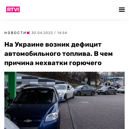
НОВОСТИ
| 30.04.2022 / 14:54
На Украине возник дефицит
автомобильного топлива. В чем
причина нехватки горючего