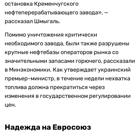
остановка Кременчугского
нефтеперерабатывающего завода», —
рассказал Шмыгаль.
Помимо уничтожения критически
необходимого завода, были также разрушены
крупные нефтебазы операторов рынка со
значительными запасами горючего, рассказали
в Минэкономики. Как утверждает украинский
премьер-министр, в течение недели нехватка
топлива должна прекратиться через
изменения в государственном регулировании
цен.
Надежда на Евросоюз