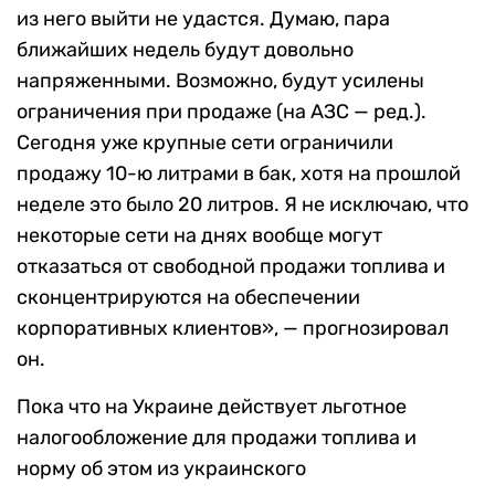
из него выйти не удастся. Думаю, пара
ближайших недель будут довольно
напряженными. Возможно, будут усилены
ограничения при продаже (на АЗС — ред.).
Сегодня уже крупные сети ограничили
продажу 10-ю литрами в бак, хотя на прошлой
неделе это было 20 литров. Я не исключаю, что
некоторые сети на днях вообще могут
отказаться от свободной продажи топлива и
сконцентрируются на обеспечении
корпоративных клиентов», — прогнозировал
он.
Пока что на Украине действует льготное
налогообложение для продажи топлива и
норму об этом из украинского