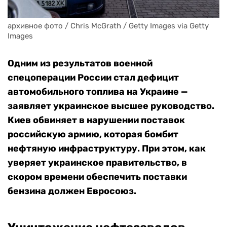
архивное фото / Chris McGrath / Getty Images via Getty 
Images
Одним из результатов военной
спецоперации России стал дефицит
автомобильного топлива на Украине —
заявляет украинское высшее руководство.
Киев обвиняет в нарушении поставок
российскую армию, которая бомбит
нефтяную инфраструктуру. При этом, как
уверяет украинское правительство, в
скором времени обеспечить поставки
бензина должен Евросоюз.