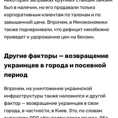
некоторых заправках крупных станций бензин
был в наличии, но его продавали только
корпоративным клиентам по талонам и по
завышенной цене. Впрочем, в Минэкономики
также подчеркивали, что дефицит неизбежно
приведет к удорожанию цен на бензин.
Другие факторы — возвращение
украинцев в города и посевной
период
Впрочем, на уничтожение украинской
инфраструктуры также наложился и другой
фактор — возвращение украинцев в свои
города, в частности, в Киев. Это, по словам