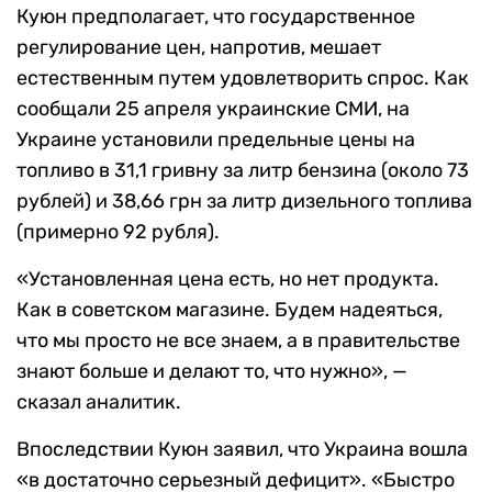
Куюн предполагает, что государственное
регулирование цен, напротив, мешает
естественным путем удовлетворить спрос. Как
сообщали 25 апреля украинские СМИ, на
Украине установили предельные цены на
топливо в 31,1 гривну за литр бензина (около 73
рублей) и 38,66 грн за литр дизельного топлива
(примерно 92 рубля).
«Установленная цена есть, но нет продукта.
Как в советском магазине. Будем надеяться,
что мы просто не все знаем, а в правительстве
знают больше и делают то, что нужно», —
сказал аналитик.
Впоследствии Куюн заявил, что Украина вошла
«в достаточно серьезный дефицит». «Быстро