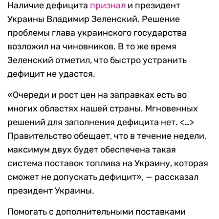
Наличие дефицита
признал
и президент
Украины Владимир Зеленский. Решение
проблемы глава украинского государства
возложил на чиновников. В то же время
Зеленский отметил, что быстро устранить
дефицит не удастся.
«Очереди и рост цен на заправках есть во
многих областях нашей страны. Мгновенных
решений для заполнения дефицита нет. <…>
Правительство обещает, что в течение недели,
максимум двух будет обеспечена такая
система поставок топлива на Украину, которая
сможет не допускать дефицит», — рассказал
президент Украины.
Помогать с дополнительными поставками