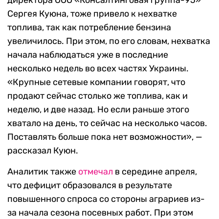
директора ООО «Консалтинговая группа-95»
Сергея Куюна, тоже привело к нехватке
топлива, так как потребление бензина
увеличилось. При этом, по его словам, нехватка
начала наблюдаться уже в последние
несколько недель во всех частях Украины.
«Крупные сетевые компании говорят, что
продают сейчас столько же топлива, как и
неделю, и две назад. Но если раньше этого
хватало на день, то сейчас на несколько часов.
Поставлять больше пока нет возможности», —
рассказал Куюн.
Аналитик также
отмечал
в середине апреля,
что дефицит образовался в результате
повышенного спроса со стороны аграриев из-
за начала сезона посевных работ. При этом