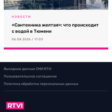
НОВОСТИ
«Сантехника желтая»: что происходит
с водой в Тюмени
06.08.2026 / 17:03
Выходные данные СМИ RTVI
Пользовательское соглашение
Политика обработки персональных данных