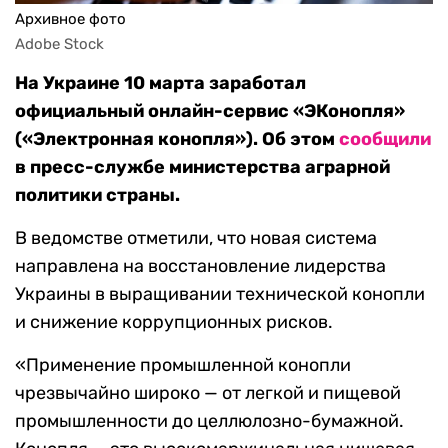
Архивное фото
Adobe Stock
На Украине 10 марта заработал
официальный онлайн-сервис «ЭКонопля»
(«Электронная конопля»). Об этом
сообщили
в пресс-службе министерства аграрной
политики страны.
В ведомстве отметили, что новая система
направлена на восстановление лидерства
Украины в выращивании технической конопли
и снижение коррупционных рисков.
«Применение промышленной конопли
чрезвычайно широко — от легкой и пищевой
промышленности до целлюлозно-бумажной.