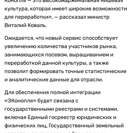
Конопля — это высокомаржинальная нишевая
культура, которая имеет широкие возможности
для переработки», — рассказал министр
Виталий Коваль.
Ожидается, что новый сервис способствует
увеличению количества участников рынка,
занимающихся посевом, выращиванием и
переработкой данной культуры, а также
позволит формировать точные статистические
и аналитические данные для отрасли.
Для обеспечения полной интеграции
«ЭКонопля» будет связана с
государственными реестрами и системами,
включая Единый госреестр юридических и
физических лиц, Государственный земельный