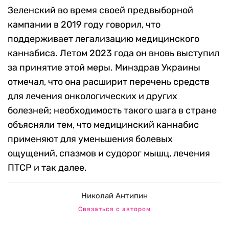
Зеленский во время своей предвыборной
кампании в 2019 году говорил, что
поддерживает легализацию медицинского
каннабиса. Летом 2023 года он вновь выступил
за принятие этой меры. Минздрав Украины
отмечал, что она расширит перечень средств
для лечения онкологических и других
болезней; необходимость такого шага в стране
объясняли тем, что медицинский каннабис
применяют для уменьшения болевых
ощущений, спазмов и судорог мышц, лечения
ПТСР и так далее.
Николай Антипин
Связаться с автором