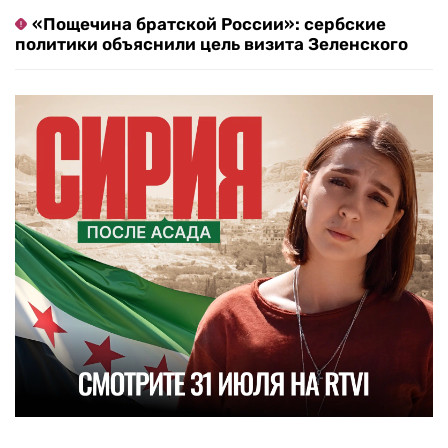
«Пощечина братской России»: сербские
политики объяснили цель визита Зеленского