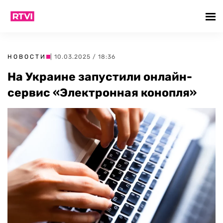
НОВОСТИ
| 10.03.2025 / 18:36
На Украине запустили онлайн-
сервис «Электронная конопля»