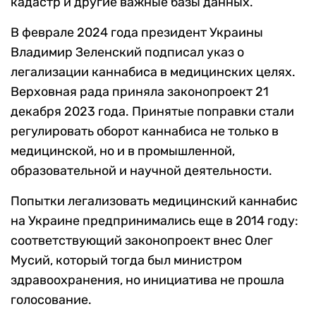
кадастр и другие важные базы данных.
В феврале 2024 года президент Украины
Владимир Зеленский подписал указ о
легализации каннабиса в медицинских целях.
Верховная рада приняла законопроект 21
декабря 2023 года. Принятые поправки стали
регулировать оборот каннабиса не только в
медицинской, но и в промышленной,
образовательной и научной деятельности.
Попытки легализовать медицинский каннабис
на Украине предпринимались еще в 2014 году:
соответствующий законопроект внес Олег
Мусий, который тогда был министром
здравоохранения, но инициатива не прошла
голосование.