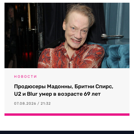
НОВОСТИ
Продюсеры Мадонны, Бритни Спирс,
U2 и Blur умер в возрасте 69 лет
07.08.2026 / 21:32