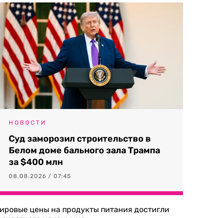
НОВОСТИ
Суд заморозил строительство в
Белом доме бального зала Трампа
за $400 млн
08.08.2026 / 07:45
ировые цены на продукты питания достигли