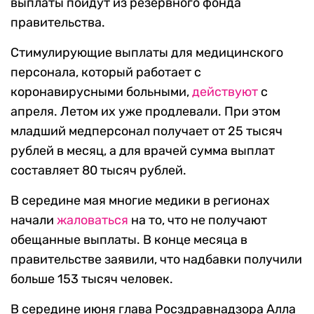
выплаты пойдут из резервного фонда
правительства.
Стимулирующие выплаты для медицинского
персонала, который работает с
коронавирусными больными,
действуют
с
апреля. Летом их уже продлевали. При этом
младший медперсонал получает от 25 тысяч
рублей в месяц, а для врачей сумма выплат
составляет 80 тысяч рублей.
В середине мая многие медики в регионах
начали
жаловаться
на то, что не получают
обещанные выплаты. В конце месяца в
правительстве заявили, что надбавки получили
больше 153 тысяч человек.
В середине июня глава Росздравнадзора Алла