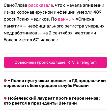
Самойлова
рассказала
, что с начала эпидемии
из-за коронавирусной инфекции умерли 489
российских медиков. По
данным
«Списка
памяти» — неофициального регистра умерших
медработников — на 2 сентября, жертвами
болезни стал 671 человек.
Объясняем происходящее. RTVI в Telegram
«Полно пустующих домов»: в ГД предложили
переселить белгородцев вглубь России
Нобелевский лауреат против героя мемов:
кто рвется в президенты Венгрии