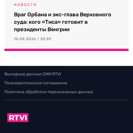
НОВОСТИ
Враг Орбана и экс-глава Верховного
суда: кого «Тиса» готовит в
президенты Венгрии
10.08.2026 / 20:59
Выходные данные СМИ RTVI
Пользовательское соглашение
Политика обработки персональных данных