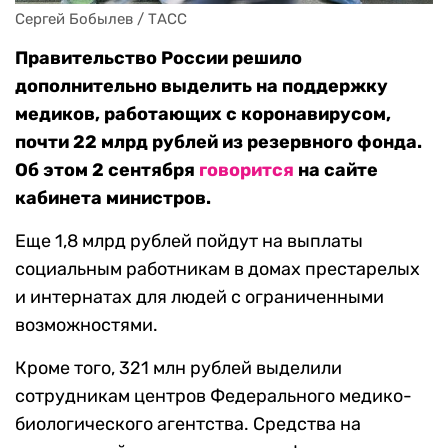
Сергей Бобылев / ТАСС
Правительство России решило
дополнительно выделить на поддержку
медиков, работающих с коронавирусом,
почти 22 млрд рублей из резервного фонда.
Об этом 2 сентября
говорится
на сайте
кабинета министров.
Еще 1,8 млрд рублей пойдут на выплаты
социальным работникам в домах престарелых
и интернатах для людей с ограниченными
возможностями.
Кроме того, 321 млн рублей выделили
сотрудникам центров Федерального медико-
биологического агентства. Средства на