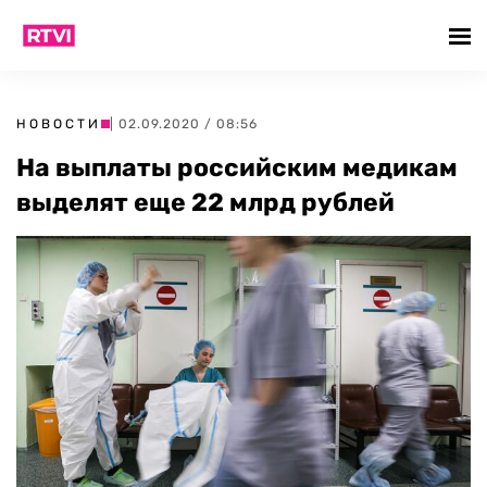
НОВОСТИ
| 02.09.2020 / 08:56
На выплаты российским медикам
выделят еще 22 млрд рублей