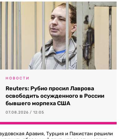
НОВОСТИ
Reuters: Рубио просил Лаврова
освободить осужденного в России
бывшего морпеха США
07.08.2026 / 12:05
аудовская Аравия, Турция и Пакистан решили