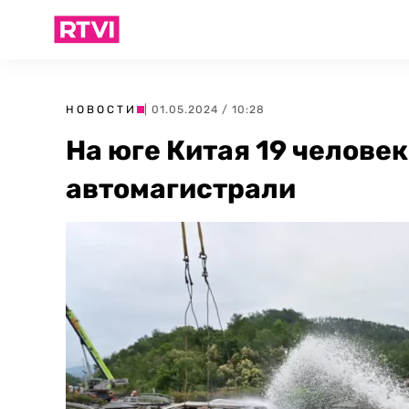
НОВОСТИ
| 01.05.2024 / 10:28
На юге Китая 19 челове
автомагистрали