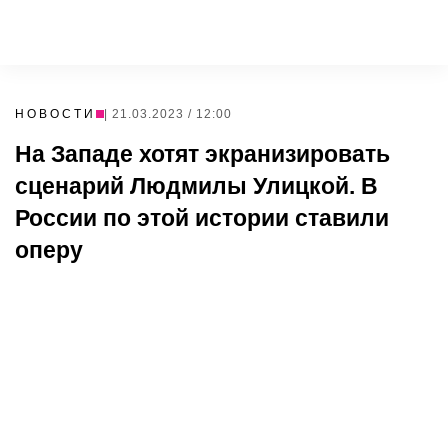
НОВОСТИ
| 21.03.2023 / 12:00
На Западе хотят экранизировать
сценарий Людмилы Улицкой. В
России по этой истории ставили
оперу