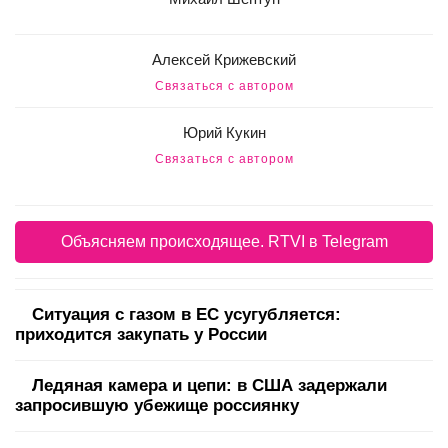
Алексей Крижевский
Связаться с автором
Юрий Кукин
Связаться с автором
Объясняем происходящее. RTVI в Telegram
Ситуация с газом в ЕС усугубляется:
приходится закупать у России
Ледяная камера и цепи: в США задержали
запросившую убежище россиянку