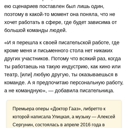
ею сценариев поставлен был лишь один,
поэтому в какой-то момент она поняла, что не
хочет работать в сфере, где будет зависима от
большой команды людей.
«И я перешла к своей писательской работе, где
кроме меня и письменного стола нет никаких
других участников. Потому что всякий раз, когда
ты работаешь на такую индустрию, как кино или
театр, [или] любую другую, ты оказываешься в
команде. А я предпочитаю персональную работу,
а не командную», — добавила писательница.
Премьера оперы «Доктор Гааз», либретто к
которой написала Улицкая, а музыку — Алексей
Сергунин, состоялась в апреле 2016 года в