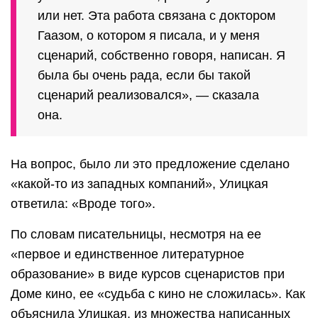
или нет. Эта работа связана с доктором
Гаазом, о котором я писала, и у меня
сценарий, собственно говоря, написан. Я
была бы очень рада, если бы такой
сценарий реализовался», — сказала
она.
На вопрос, было ли это предложение сделано
«какой-то из западных компаний», Улицкая
ответила: «Вроде того».
По словам писательницы, несмотря на ее
«первое и единственное литературное
образование» в виде курсов сценаристов при
Доме кино, ее «судьба с кино не сложилась». Как
объяснила Улицкая, из множества написанных