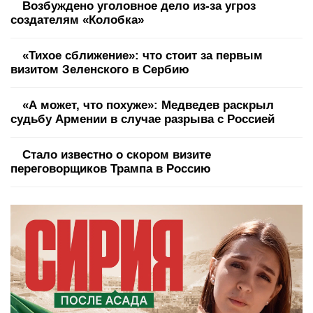
Возбуждено уголовное дело из-за угроз
создателям «Колобка»
«Тихое сближение»: что стоит за первым
визитом Зеленского в Сербию
«А может, что похуже»: Медведев раскрыл
судьбу Армении в случае разрыва с Россией
Стало известно о скором визите
переговорщиков Трампа в Россию