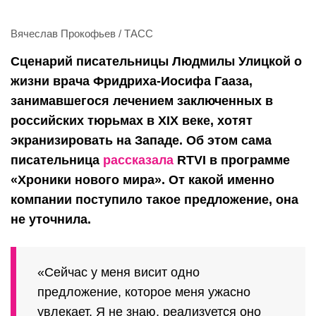
Вячеслав Прокофьев / ТАСС
Сценарий писательницы Людмилы Улицкой о
жизни врача Фридриха-Иосифа Гааза,
занимавшегося лечением заключенных в
российских тюрьмах в XIX веке, хотят
экранизировать на Западе. Об этом сама
писательница
рассказала
RTVI в программе
«Хроники нового мира». От какой именно
компании поступило такое предложение, она
не уточнила.
«Сейчас у меня висит одно
предложение, которое меня ужасно
увлекает. Я не знаю, реализуется оно