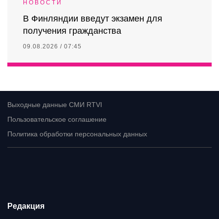
НОВОСТИ
В Финляндии введут экзамен для
получения гражданства
09.08.2026 / 07:45
Выходные данные СМИ RTVI
Пользовательское соглашение
Политика обработки персональных данных
Редакция