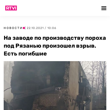
НОВОСТИ
| 22.10.2021 / 10:06
На заводе по производству пороха
под Рязанью произошел взрыв.
Есть погибшие