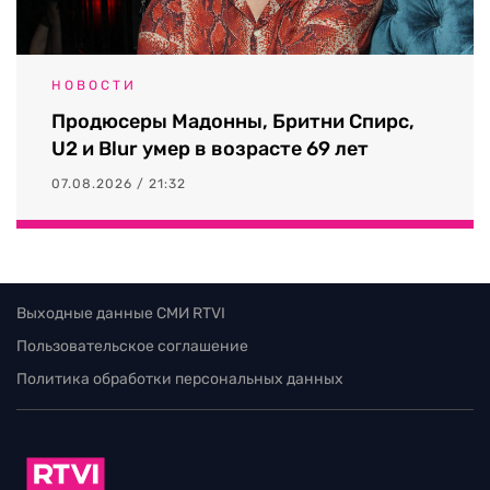
НОВОСТИ
Продюсеры Мадонны, Бритни Спирс,
U2 и Blur умер в возрасте 69 лет
07.08.2026 / 21:32
Выходные данные СМИ RTVI
Пользовательское соглашение
Политика обработки персональных данных