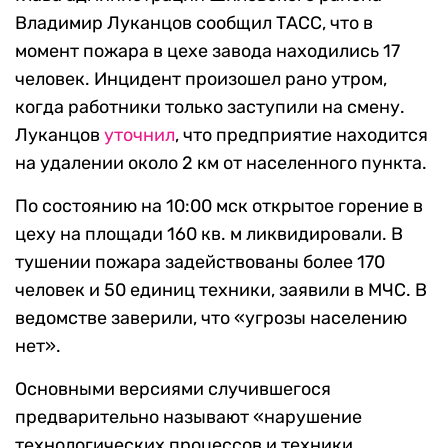
Владимир Луканцов сообщил ТАСС, что в
момент пожара в цехе завода находились 17
человек. Инцидент произошел рано утром,
когда работники только заступили на смену.
Луканцов
уточнил
, что предприятие находится
на удалении около 2 км от населенного пункта.
По состоянию на 10:00 мск открытое горение в
цеху на площади 160 кв. м ликвидировали. В
тушении пожара задействованы более 170
человек и 50 единиц техники, заявили в МЧС. В
ведомстве заверили, что «угрозы населению
нет».
Основными версиями случившегося
предварительно называют «нарушение
технологических процессов и техники