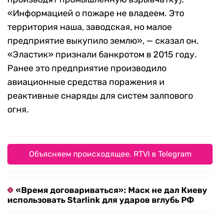
«Информацией о пожаре не владеем. Это
территория наша, заводская, но малое
предприятие выкупило землю», — сказал он.
«Эластик» признали банкротом в 2015 году.
Ранее это предприятие производило
авиационные средства поражения и
реактивные снаряды для систем залпового
огня.
Объясняем происходящее. RTVI в Telegram
«Время договариваться»: Маск не дал Киеву
использовать Starlink для ударов вглубь РФ