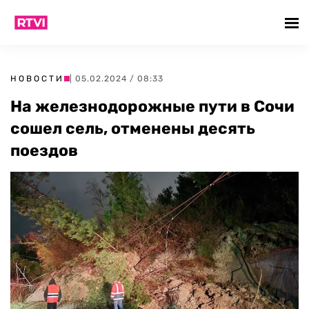
НОВОСТИ
| 05.02.2024 / 08:33
На железнодорожные пути в Сочи
сошел сель, отменены десять
поездов