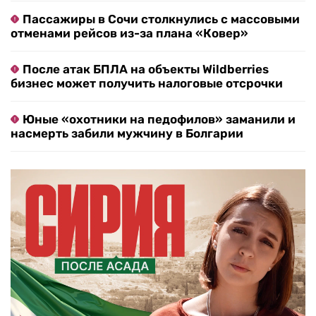
Пассажиры в Сочи столкнулись с массовыми
отменами рейсов из-за плана «Ковер»
После атак БПЛА на объекты Wildberries
бизнес может получить налоговые отсрочки
Юные «охотники на педофилов» заманили и
насмерть забили мужчину в Болгарии