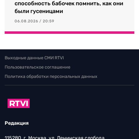
способность бабочек помнить, как они
были гусеницами
06.08.2026 / 20:59
Выходные данные СМИ RTVI
Пользовательское соглашение
Политика обработки персональных данных
Редакция
115280, г. Москва, ул. Ленинская слобода,