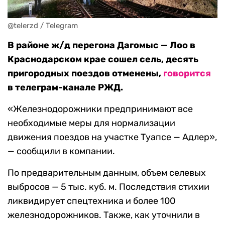
@telerzd / Telegram
В районе ж/д перегона Дагомыс — Лоо в
Краснодарском крае сошел сель, десять
пригородных поездов отменены,
говорится
в телеграм-канале РЖД.
«Железнодорожники предпринимают все
необходимые меры для нормализации
движения поездов на участке Туапсе — Адлер»,
— сообщили в компании.
По предварительным данным, объем селевых
выбросов — 5 тыс. куб. м. Последствия стихии
ликвидирует спецтехника и более 100
железнодорожников. Также, как уточнили в