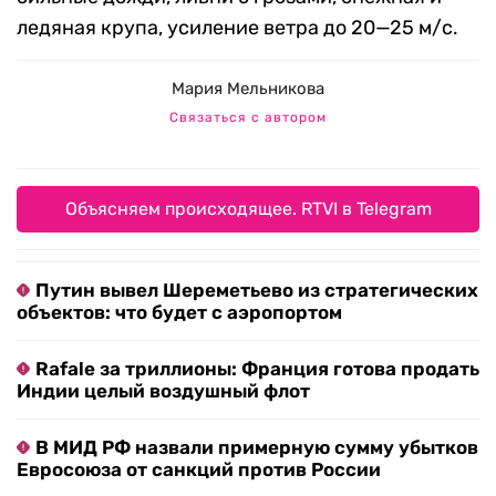
ледяная крупа, усиление ветра до 20—25 м/с.
Мария Мельникова
Связаться с автором
Объясняем происходящее. RTVI в Telegram
Путин вывел Шереметьево из стратегических
объектов: что будет с аэропортом
Rafale за триллионы: Франция готова продать
Индии целый воздушный флот
В МИД РФ назвали примерную сумму убытков
Евросоюза от санкций против России