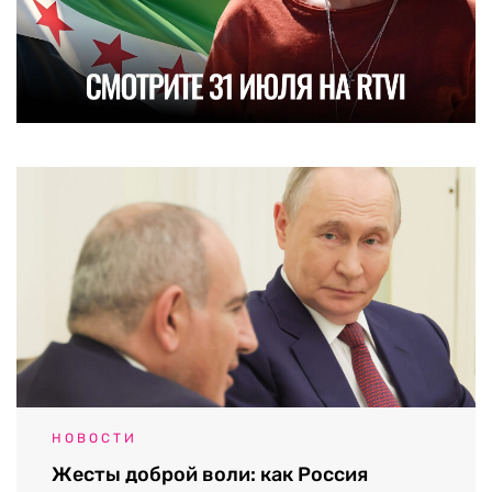
НОВОСТИ
Жесты доброй воли: как Россия