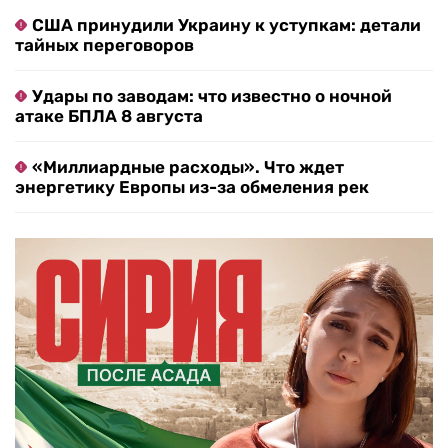
США принудили Украину к уступкам: детали
тайных переговоров
Удары по заводам: что известно о ночной
атаке БПЛА 8 августа
«Миллиардные расходы». Что ждет
энергетику Европы из-за обмеления рек