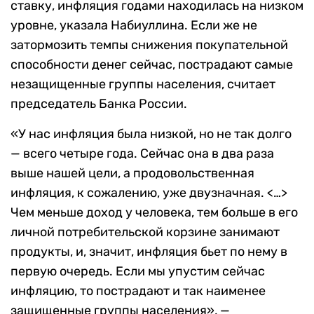
ставку, инфляция годами находилась на низком
уровне, указала Набиуллина. Если же не
затормозить темпы снижения покупательной
способности денег сейчас, пострадают самые
незащищенные группы населения, считает
председатель Банка России.
«У нас инфляция была низкой, но не так долго
— всего четыре года. Сейчас она в два раза
выше нашей цели, а продовольственная
инфляция, к сожалению, уже двузначная. <…>
Чем меньше доход у человека, тем больше в его
личной потребительской корзине занимают
продукты, и, значит, инфляция бьет по нему в
первую очередь. Если мы упустим сейчас
инфляцию, то пострадают и так наименее
защищенные группы населения», —