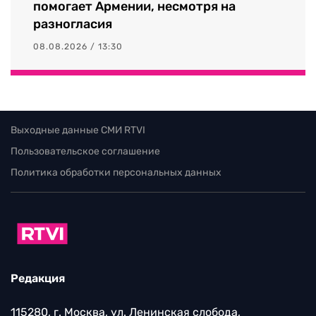
помогает Армении, несмотря на
разногласия
08.08.2026 / 13:30
Выходные данные СМИ RTVI
Пользовательское соглашение
Политика обработки персональных данных
Редакция
115280, г. Москва, ул. Ленинская слобода,