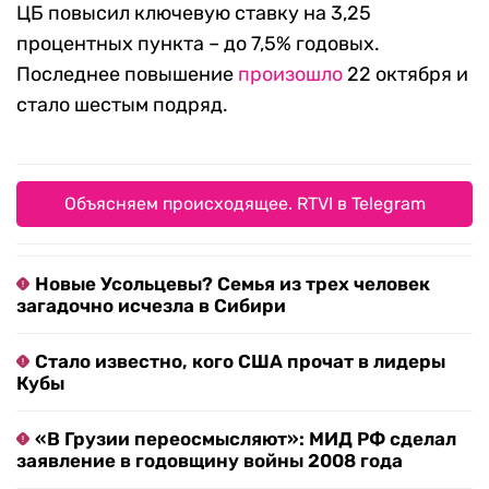
ЦБ повысил ключевую ставку на 3,25
процентных пункта – до 7,5% годовых.
Последнее повышение
произошло
22 октября и
стало шестым подряд.
Объясняем происходящее. RTVI в Telegram
Новые Усольцевы? Семья из трех человек
загадочно исчезла в Сибири
Стало известно, кого США прочат в лидеры
Кубы
«В Грузии переосмысляют»: МИД РФ сделал
заявление в годовщину войны 2008 года