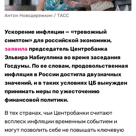
Антон Новодережкин / ТАСС
Ускорение инфляции — «тревожный
симптом» для российской экономики,
заявила
председатель Центробанка
Эльвира Набиуллина во время заседания
Госдумы. По ее словам, продовольственная
инфляция в России достигла двузначных
значений, и в таких условиях ЦБ вынужден
принимать меры по ужесточению
финансовой политики.
В тех странах, чьи Центробанки считают
всплеск инфляции временным событием и
могут позволить себе не повышать ключевую