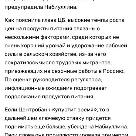
предупредила Набиуллина.
Как пояснила глава ЦБ, высокие темпы роста
цен на продукты питания связаны с
несколькими факторами, среди которых не
очень хороший урожай и удорожание рабочей
силы в сельском хозяйстве, из-за чего
сократилось число трудовых мигрантов,
приезжающих на сезонные работы в Россию.
По оценке руководителя регулятора,
инфляционные ожидания подогревает
подорожание продуктов питания.
Если Центробанк «упустит время», то в
дальнейшем ключевую ставку придется
поднимать еще больше, убеждена Набиуллина.
Свои слова она проиллюстрировала примером