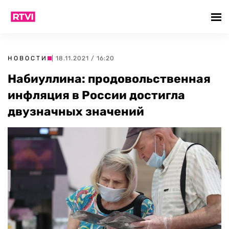
НОВОСТИ
| 18.11.2021 / 16:20
Набиуллина: продовольственная
инфляция в России достигла
двузначных значений