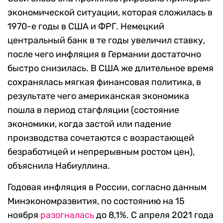
экономической ситуации, которая сложилась в
1970-е годы в США и ФРГ. Немецкий
центральный банк в те годы увеличил ставку,
после чего инфляция в Германии достаточно
быстро снизилась. В США же длительное время
сохранялась мягкая финансовая политика, в
результате чего американская экономика
пошла в период стагфляции (состояние
экономики, когда застой или падение
производства сочетаются с возрастающей
безработицей и непрерывным ростом цен),
объяснила Набиуллина.
Годовая инфляция в России, согласно данным
Минэкономразвития, по состоянию на 15
ноября
разогналась
до 8,1%. С апреля 2021 года