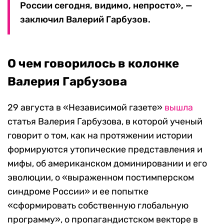
России сегодня, видимо, непросто», —
заключил Валерий Гарбузов.
О чем говорилось в колонке
Валерия Гарбузова
29 августа в «Независимой газете»
вышла
статья Валерия Гарбузова, в которой ученый
говорит о том, как на протяжении истории
формируются утопические представления и
мифы, об американском доминировании и его
эволюции, о «выраженном постимперском
синдроме России» и ее попытке
«сформировать собственную глобальную
программу», о пропагандистском векторе в