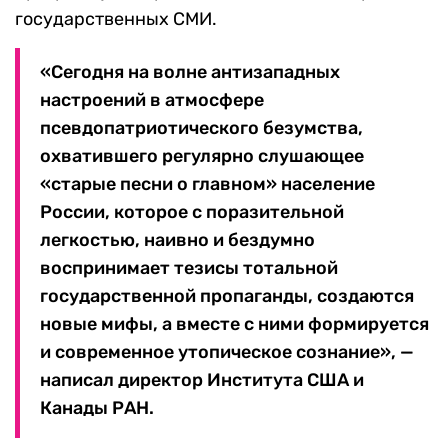
государственных СМИ.
«Сегодня на волне антизападных
настроений в атмосфере
псевдопатриотического безумства,
охватившего регулярно слушающее
«старые песни о главном» население
России, которое с поразительной
легкостью, наивно и бездумно
воспринимает тезисы тотальной
государственной пропаганды, создаются
новые мифы, а вместе с ними формируется
и современное утопическое сознание», —
написал директор Института США и
Канады РАН.