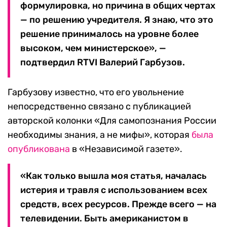
формулировка, но причина в общих чертах
— по решению учредителя. Я знаю, что это
решение принималось на уровне более
высоком, чем министерское», —
подтвердил RTVI Валерий Гарбузов.
Гарбузову известно, что его увольнение
непосредственно связано с публикацией
авторской колонки «Для самопознания России
необходимы знания, а не мифы», которая
была
опубликована
в «Независимой газете».
«Как только вышла моя статья, началась
истерия и травля с использованием всех
средств, всех ресурсов. Прежде всего — на
телевидении. Быть американистом в