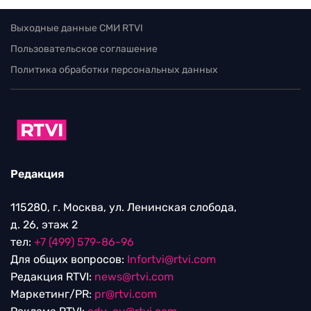
Выходные данные СМИ RTVI
Пользовательское соглашение
Политика обработки персональных данных
Редакция
115280, г. Москва, ул. Ленинская слобода,
д. 26, этаж 2
тел:
+7 (499) 579-86-96
Для общих вопросов:
Infortvi@rtvi.com
Редакция RTVI:
news@rtvi.com
Маркетинг/PR:
pr@rtvi.com