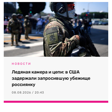
НОВОСТИ
Ледяная камера и цепи: в США
задержали запросившую убежище
россиянку
08.08.2026 / 20:43