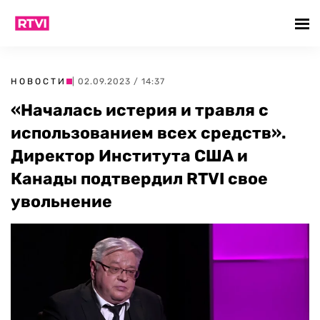
НОВОСТИ
| 02.09.2023 / 14:37
«Началась истерия и травля с
использованием всех средств».
Директор Института США и
Канады подтвердил RTVI свое
увольнение