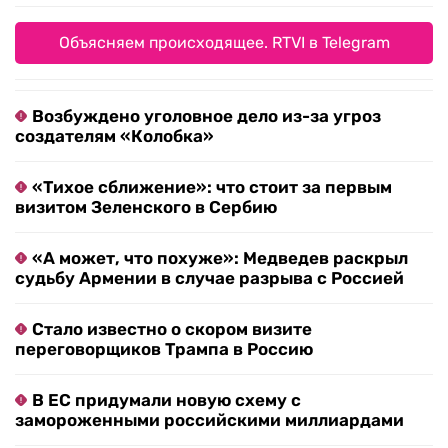
Объясняем происходящее. RTVI в Telegram
Возбуждено уголовное дело из-за угроз
создателям «Колобка»
«Тихое сближение»: что стоит за первым
визитом Зеленского в Сербию
«А может, что похуже»: Медведев раскрыл
судьбу Армении в случае разрыва с Россией
Стало известно о скором визите
переговорщиков Трампа в Россию
В ЕС придумали новую схему с
замороженными российскими миллиардами