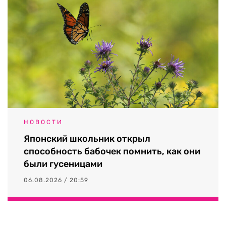
НОВОСТИ
Японский школьник открыл
способность бабочек помнить, как они
были гусеницами
06.08.2026 / 20:59