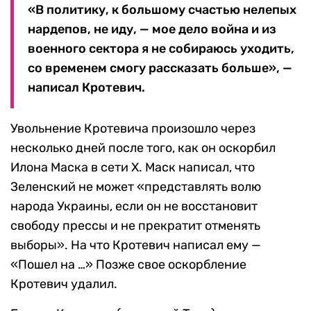
«В политику, к большому счастью нелепых
нардепов, не иду, — мое дело война и из
военного сектора я не собираюсь уходить,
со временем смогу рассказать больше», —
написал Кротевич.
Увольнение Кротевича произошло через
несколько дней после того, как он оскорбил
Илона Маска в сети X. Маск написал, что
Зеленский не может «представлять волю
народа Украины, если он не восстановит
свободу прессы и не прекратит отменять
выборы». На что Кротевич написал ему —
«Пошел на …» Позже свое оскорбление
Кротевич удалил.