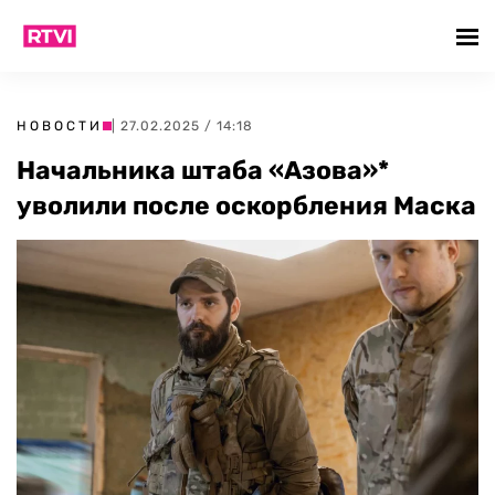
НОВОСТИ
| 27.02.2025 / 14:18
Начальника штаба «Азова»*
уволили после оскорбления Маска