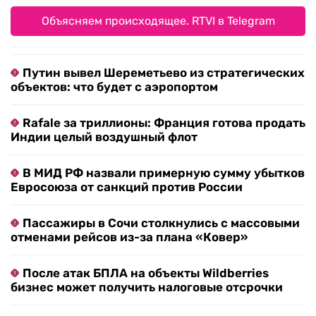
Объясняем происходящее. RTVI в Telegram
Путин вывел Шереметьево из стратегических
объектов: что будет с аэропортом
Rafale за триллионы: Франция готова продать
Индии целый воздушный флот
В МИД РФ назвали примерную сумму убытков
Евросоюза от санкций против России
Пассажиры в Сочи столкнулись с массовыми
отменами рейсов из-за плана «Ковер»
После атак БПЛА на объекты Wildberries
бизнес может получить налоговые отсрочки