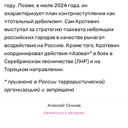
году. Позже, в июле 2024 года, он
охарактеризует план контрнаступления как
«тотальный дебилизм». Сам Кротевич
выступал за стратегию «захвата небольших
российских городов в качестве рычага»
воздействия на Россию. Кроме того, Кротевич
координировал действия «Азова»* в боях в
Серебрянском лесничестве (ЛНР) и на
Торецком направлении.
* признана в России террористической
организацией и запрещена
Алексей Сочнев
Связаться с автором