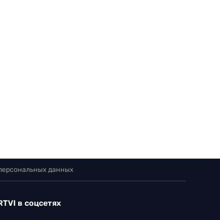
 персональных данных
RTVI в соцсетях