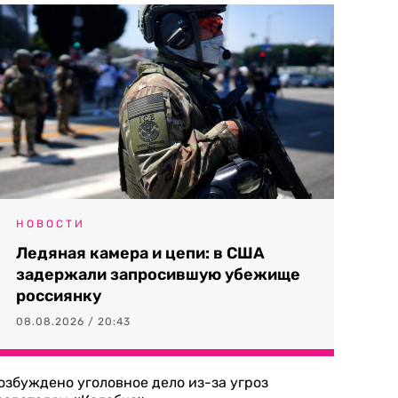
НОВОСТИ
Ледяная камера и цепи: в США
задержали запросившую убежище
россиянку
08.08.2026 / 20:43
озбуждено уголовное дело из-за угроз