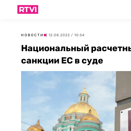
НОВОСТИ
| 12.08.2022 / 10:54
Национальный расчетн
санкции ЕС в суде