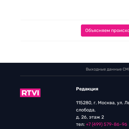
Объясняем происхо
Выходные данные СМ
Редакция
115280, г. Москва, ул. 
слобода,
д. 26, этаж 2
тел:
+7 (499) 579-86-96