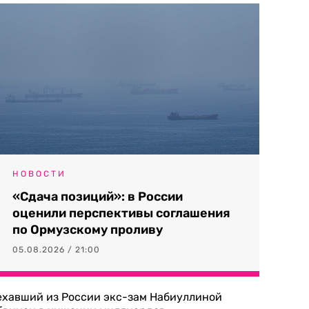
НОВОСТИ
«Сдача позиций»: в России
оценили перспективы соглашения
по Ормузскому проливу
05.08.2026 / 21:00
ехавший из России экс-зам Набиуллиной