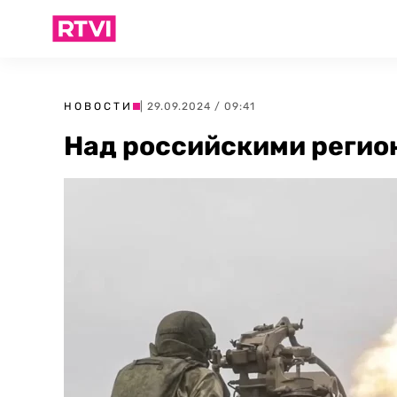
НОВОСТИ
| 29.09.2024 / 09:41
Над российскими регио