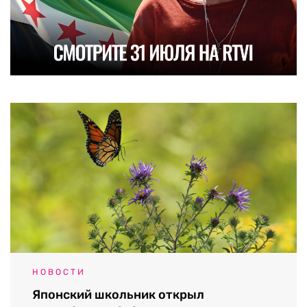
НОВОСТИ
Японский школьник открыл