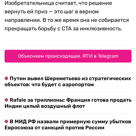
Изобретательница считает, что решение
вернуть ей приз — это шаг в верном
направлении. В то же время она не собирается
прекращать борьбу с CTA за инклюзивность.
Объясняем происходящее. RTVI в Telegram
Путин вывел Шереметьево из стратегических
объектов: что будет с аэропортом
Rafale за триллионы: Франция готова продать
Индии целый воздушный флот
В МИД РФ назвали примерную сумму убытков
Евросоюза от санкций против России