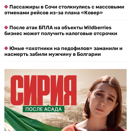
Пассажиры в Сочи столкнулись с массовыми
отменами рейсов из-за плана «Ковер»
После атак БПЛА на объекты Wildberries
бизнес может получить налоговые отсрочки
Юные «охотники на педофилов» заманили и
насмерть забили мужчину в Болгарии