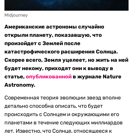
Midjourney
Американские астрономы случайно
открыли планету, показавшую, что
произойдет с Землей после
катастрофического расширения Солнца.
Скорее всего, Земля уцелеет, но жить на ней
будет некому, приходят они к выводу в
статье,
опубликованной
в журнале Nature
Astronomy.
Современная теория эволюции звезд вполне
детально способна описать, что будет
происходить с Солнцем и окружающими его
планетами в течение следующих миллиардов
лет. Известно, что Солнце, относящееся к