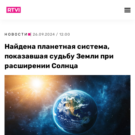
НОВОСТИ
| 26.09.2024 / 12:00
Найдена планетная система,
показавшая судьбу Земли при
расширении Солнца