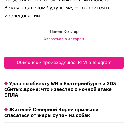
Земля в далеком будущем», — говорится в
исследовании.
Павел Котляр
Связаться с автором
Объясняем происходящее. RTVI в Telegram
Удар по объекту WB в Екатеринбурге и 203
сбитых дрона: что известно о ночной атаке
БПЛА
Жителей Северной Кореи призвали
спасаться от жары супом из собак