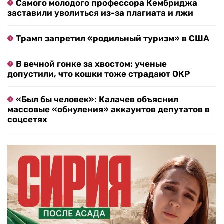
Самого молодого профессора Кембриджа
заставили уволиться из-за плагиата и лжи
Трамп запретил «родильный туризм» в США
В вечной гонке за хвостом: ученые
допустили, что кошки тоже страдают ОКР
«Был бы человек»: Калачев объяснил
массовые «обнуления» аккаунтов депутатов в
соцсетях