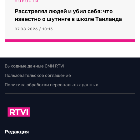
НОВОСТИ
Расстрелял людей и убил себя: что
известно о шутинге в школе Таиланда
07.08.2026 / 10:13
Выходные данные СМИ RTVI
Пользовательское соглашение
Политика обработки персональных данных
Редакция