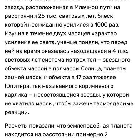
звезда, расположенная в Млечном пути на
расстоянии 25 тыс. световых лет, блеск
которой неожиданно усилился в 1000 раз.
Изучив в течение двух месяцев характер
усиления ее света, ученые поняли, что перед
ней на время оказалась находящаяся в 4 тыс.
световых лет система из трех тел — звездного
объекта массой в полмассы Солнца, планеты
земной массы и объекта в 17 раз тяжелее
Юпитера, так называемого коричневого
карлика — несостоявшейся звезды, у которой
не хватило массы, чтобы зажечь термоядерные
реакции.
Расчеты показали, что землеподобная планета
находится на расстоянии примерно 2