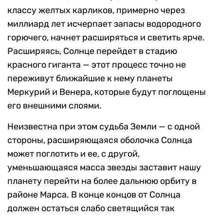
классу желтых карликов, примерно через
миллиард лет исчерпает запасы водородного
горючего, начнет расширяться и светить ярче.
Расширяясь, Солнце перейдет в стадию
красного гиганта — этот процесс точно не
переживут ближайшие к нему планеты
Меркурий и Венера, которые будут поглощены
его внешними слоями.
Неизвестна при этом судьба Земли — с одной
стороны, расширяющаяся оболочка Солнца
может поглотить и ее, с другой,
уменьшающаяся масса звезды заставит нашу
планету перейти на более дальнюю орбиту в
районе Марса. В конце концов от Солнца
должен остаться слабо светящийся так