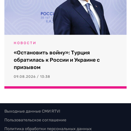
НОВОСТИ
«Остановить войну»: Турция
обратилась к России и Украине с
призывом
09.08.2026 / 13:38
Выходные данные СМИ RTVI
Пользовательское соглашение
Политика обработки персональных данных