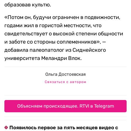
образовав культю.
«Потом он, будучи ограничен в подвижности,
годами жил в гористой местности, что
свидетельствует о высокой степени общности
и заботе со стороны соплеменников», —
добавила палеопатолог из Сиднейского
университета Меландри Влок.
Ольга Достоевская
Связаться с автором
Объясняем происходящее. RTVI в Telegram
Появилось первое за пять месяцев видео с