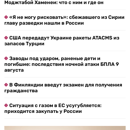
Моджтабой Хаменеи: что с ним и где он
«Я не могу рисковать»: сбежавшего из Сирии
главу разведки нашли в России
США передадут Украине ракеты ATACMS из
запасов Турции
Заводы под ударом, раненые дети и
погибшие: последствия ночной атаки БПЛА 9
августа
В Финляндии введут экзамен для получения
гражданства
Ситуация с газом в ЕС усугубляется:
приходится закупать у России