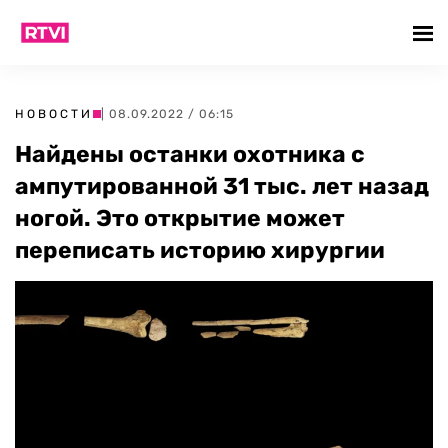
НОВОСТИ
| 08.09.2022 / 06:15
Найдены останки охотника с
ампутированной 31 тыс. лет назад
ногой. Это открытие может
переписать историю хирургии