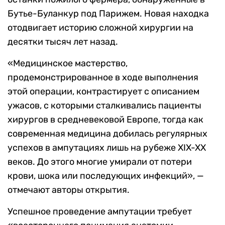
Бутье-Буланкур под Парижем. Новая находка
отодвигает историю сложной хирургии на
десятки тысяч лет назад.
«Медицинское мастерство,
продемонстрированное в ходе выполнения
этой операции, контрастирует с описанием
ужасов, с которыми сталкивались пациенты
хирургов в средневековой Европе, тогда как
современная медицина добилась регулярных
успехов в ампутациях лишь на рубеже XIX-XX
веков. До этого многие умирали от потери
крови, шока или последующих инфекций», —
отмечают авторы открытия.
Успешное проведение ампутации требует