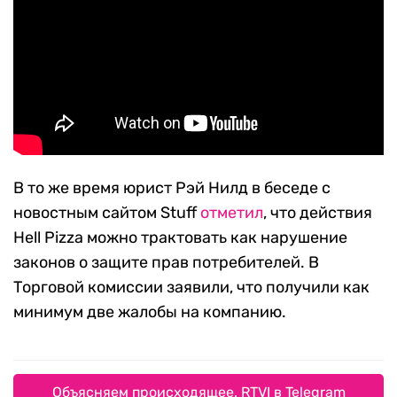
В то же время юрист Рэй Нилд в беседе с
новостным сайтом Stuff
отметил
, что действия
Hell Pizza можно трактовать как нарушение
законов о защите прав потребителей. В
Торговой комиссии заявили, что получили как
минимум две жалобы на компанию.
Объясняем происходящее. RTVI в Telegram