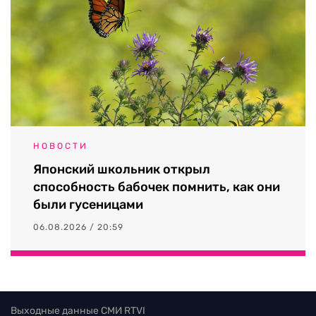
НОВОСТИ
Японский школьник открыл
способность бабочек помнить, как они
были гусеницами
06.08.2026 / 20:59
Выходные данные СМИ RTVI