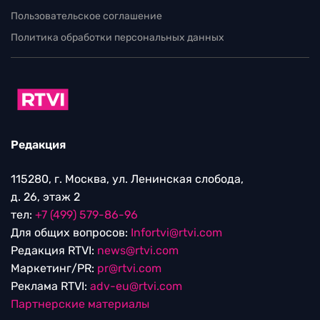
Пользовательское соглашение
Политика обработки персональных данных
Редакция
115280, г. Москва, ул. Ленинская слобода,
д. 26, этаж 2
тел:
+7 (499) 579-86-96
Для общих вопросов:
Infortvi@rtvi.com
Редакция RTVI:
news@rtvi.com
Маркетинг/PR:
pr@rtvi.com
Реклама RTVI:
adv-eu@rtvi.com
Партнерские материалы