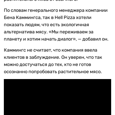
По словам генерального менеджера компании
Бена Каммингса, так в Hell Pizza хотели
показать людям, что есть экологичная
альтернатива мясу. «Мы переживаем за
планету и хотим начать диалог», — добавил он.
Каммингс не считает, что компания ввела
клиентов в заблуждение. Он уверен, что так
можно достучаться до тех, кто не готов
осознанно попробовать растительное мясо.