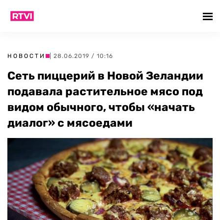
НОВОСТИ
| 28.06.2019 / 10:16
Сеть пиццерий в Новой Зеландии
подавала растительное мясо под
видом обычного, чтобы «начать
диалог» с мясоедами