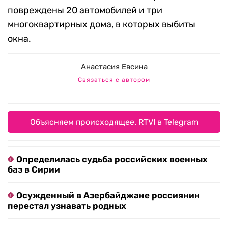
повреждены 20 автомобилей и три
многоквартирных дома, в которых выбиты
окна.
Анастасия Евсина
Связаться с автором
Объясняем происходящее. RTVI в Telegram
Определилась судьба российских военных
баз в Сирии
Осужденный в Азербайджане россиянин
перестал узнавать родных