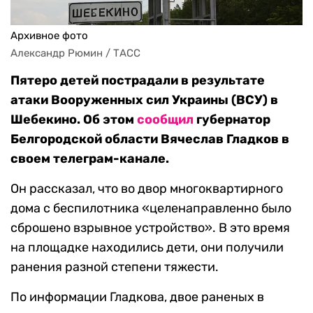
Архивное фото
Александр Рюмин / ТАСС
Пятеро детей пострадали в результате
атаки Вооруженных сил Украины (ВСУ) в
Шебекино. Об этом
сообщил
губернатор
Белгородской области Вячеслав Гладков в
своем телеграм-канале.
Он рассказал, что во двор многоквартирного
дома с беспилотника «целенаправленно было
сброшено взрывное устройство». В это время
на площадке находились дети, они получили
ранения разной степени тяжести.
По информации Гладкова, двое раненых в