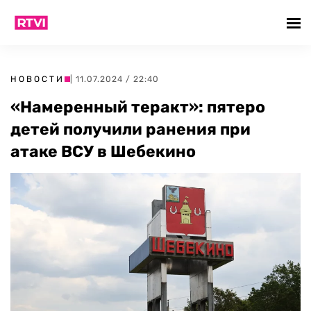
НОВОСТИ
| 11.07.2024 / 22:40
«Намеренный теракт»: пятеро
детей получили ранения при
атаке ВСУ в Шебекино