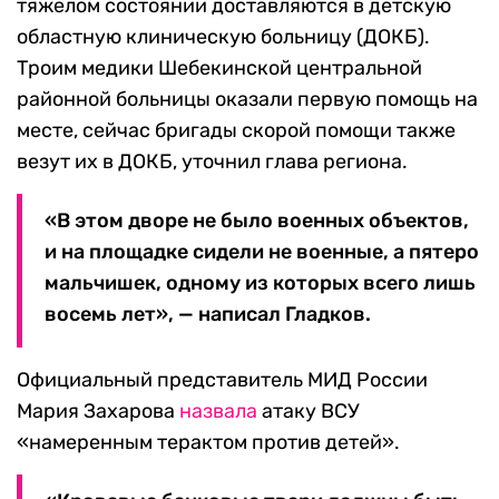
тяжелом состоянии доставляются в детскую
областную клиническую больницу (ДОКБ).
Троим медики Шебекинской центральной
районной больницы оказали первую помощь на
месте, сейчас бригады скорой помощи также
везут их в ДОКБ, уточнил глава региона.
«В этом дворе не было военных объектов,
и на площадке сидели не военные, а пятеро
мальчишек, одному из которых всего лишь
восемь лет», — написал Гладков.
Официальный представитель МИД России
Мария Захарова
назвала
атаку ВСУ
«намеренным терактом против детей».