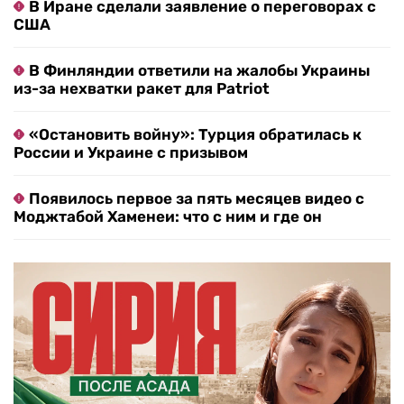
В Иране сделали заявление о переговорах с
США
В Финляндии ответили на жалобы Украины
из-за нехватки ракет для Patriot
«Остановить войну»: Турция обратилась к
России и Украине с призывом
Появилось первое за пять месяцев видео с
Моджтабой Хаменеи: что с ним и где он