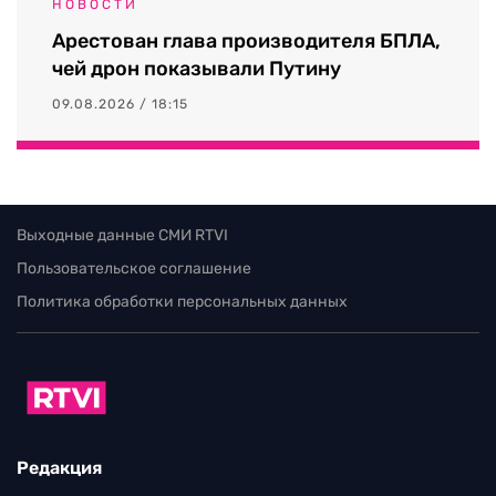
НОВОСТИ
Арестован глава производителя БПЛА,
чей дрон показывали Путину
09.08.2026 / 18:15
Выходные данные СМИ RTVI
Пользовательское соглашение
Политика обработки персональных данных
Редакция