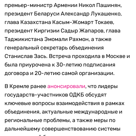
премьер-министр Армении Никол Пашинян,
президент Беларуси Александр Лукашенко,
глава Казахстана Касым-Жомарт Токаев,
президент Киргизии Садыр Жапаров, глава
Таджикистана Эмомали Рахмон, а также
генеральный секретарь объединения
Станислав Зась. Встреча проходила в Москве и
была приурочена к 30-летию подписания
договора и 20-летию самой организации.
В Кремле ранее
анонсировали
, что лидеры
государств-участников ОДКБ обсудят
ключевые вопросы взаимодействия в рамках
объединения, актуальные международные и
региональные проблемы, а также меры по
дальнейшему совершенствованию системы