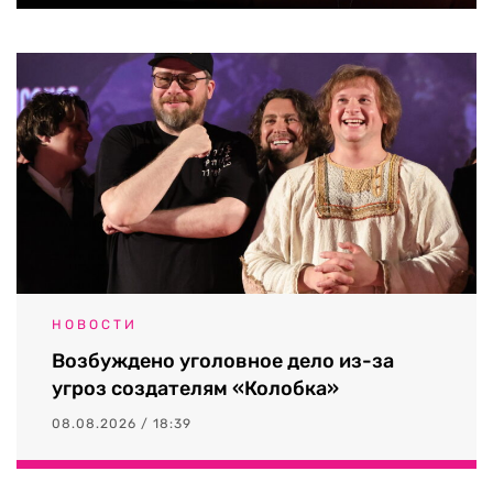
НОВОСТИ
Возбуждено уголовное дело из-за
угроз создателям «Колобка»
08.08.2026 / 18:39