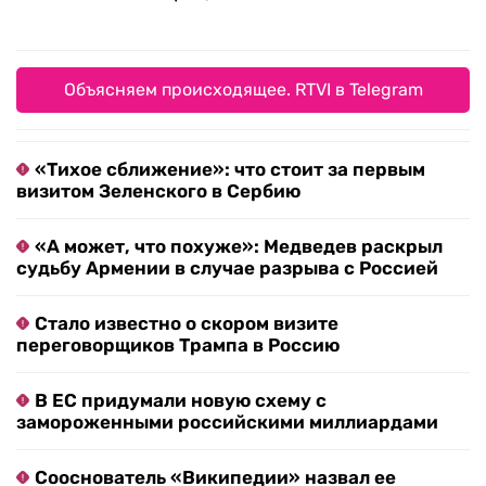
Объясняем происходящее. RTVI в Telegram
«Тихое сближение»: что стоит за первым
визитом Зеленского в Сербию
«А может, что похуже»: Медведев раскрыл
судьбу Армении в случае разрыва с Россией
Стало известно о скором визите
переговорщиков Трампа в Россию
В ЕС придумали новую схему с
замороженными российскими миллиардами
Сооснователь «Википедии» назвал ее