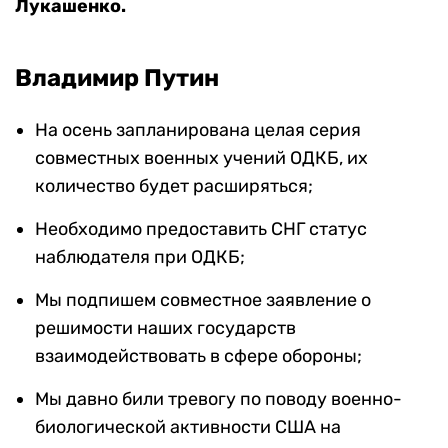
Лукашенко.
Владимир Путин
На осень запланирована целая серия
совместных военных учений ОДКБ, их
количество будет расширяться;
Необходимо предоставить СНГ статус
наблюдателя при ОДКБ;
Мы подпишем совместное заявление о
решимости наших государств
взаимодействовать в сфере обороны;
Мы давно били тревогу по поводу военно-
биологической активности США на