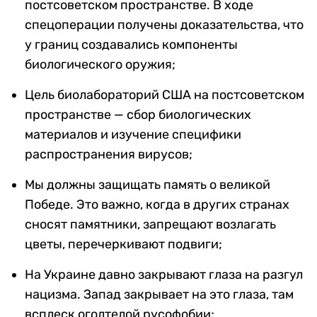
постсоветском пространстве. В ходе
спецоперации получены доказательства, что
у границ создавались компоненты
биологического оружия;
Цель биолабораторий США на постсоветском
пространстве — сбор биологических
материалов и изучение специфики
распространения вирусов;
Мы должны защищать память о великой
Победе. Это важно, когда в других странах
сносят памятники, запрещают возлагать
цветы, перечеркивают подвиги;
На Украине давно закрывают глаза на разгул
нацизма. Запад закрывает на это глаза, там
всплеск оголтелой русофобии;