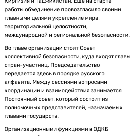
Киргизия и Таджикистан. Еще на старте
работы объединение провозгласило своими
главными целями укрепление мира,
территориальной целостности,
международной и региональной безопасности.
Во главе организации стоит Совет
коллективной безопасности, куда входят главы
стран-участниц. Председательство
передается здесь в порядке русского
алфавита. Между сессиями вопросами
координации и взаимодействия занимается
Постоянный совет, который состоит из
полномочных представителей, назначаемых
главами государств.
Организационными функциями в ОДКБ