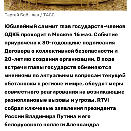
Сергей Бобылев / ТАСС
Юбилейный саммит глав государств-членов
ОДКБ проходит в Москве 16 мая. Событие
приурочено к 30-годовщине подписания
Договора о коллективной безопасности и
20-летию создания организации. В ходе
встречи главы государств обменяются
мнениями по актуальным вопросам текущей
обстановки в регионе и мире, обсудят меры
совместного реагирования на возникающие
разноплановые вызовы и угрозы. RTVI
собрал ключевые заявления президента
России Владимира Путина и его
белорусского коллеги Александра