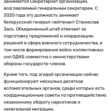
занимается Секретариат организации,
возглавляемый генеральным секретарем. С
2020 года эту должность занимает
белорусский генерал-лейтенант Станислав
Зась. Объединенный штаб отвечает за
подготовку предложений и координацию
решений в сфере военного сотрудничества, в
том числе формирование войск коллективных
сил ОДКБ совместно с министерствами
обороны государств-членов.
Кроме того, под эгидой организации сейчас
функционируют несколько десятков
вспомогательных органов, среди которых есть
координационные советы по противодействию
незаконному обороту наркотиков и
нелегальной миграции.