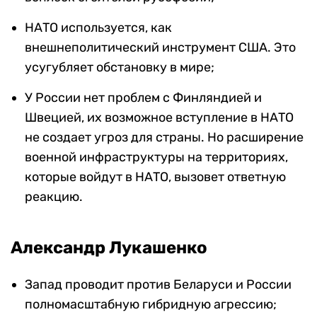
НАТО используется, как
внешнеполитический инструмент США. Это
усугубляет обстановку в мире;
У России нет проблем с Финляндией и
Швецией, их возможное вступление в НАТО
не создает угроз для страны. Но расширение
военной инфраструктуры на территориях,
которые войдут в НАТО, вызовет ответную
реакцию.
Александр Лукашенко
Запад проводит против Беларуси и России
полномасштабную гибридную агрессию;