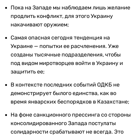
Пока на Западе мы наблюдаем лишь желание
продлить конфликт, для этого Украину
накачивают оружием;
Самая опасная сегодня тенденция на
Украине — попытки ее расчленения. Уже
созданы тысячные подразделения, чтобы
под видом миротворцев войти в Украину и
защитить ее;
В контексте последних событий ОДКБ не
демонстрирует былого единства, как во
время январских беспорядков в Казахстане;
На фоне санкционного прессинга со стороны
консолидированного Запада постулаты
солидарности срабатывают не всегда. Это