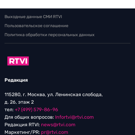
Выходные данные СМИ RTVI
Пользовательское соглашение
Политика обработки персональных данных
Редакция
115280, г. Москва, ул. Ленинская слобода,
д. 26, этаж 2
тел:
+7 (499) 579-86-96
Для общих вопросов:
Infortvi@rtvi.com
Редакция RTVI:
news@rtvi.com
Маркетинг/PR:
pr@rtvi.com