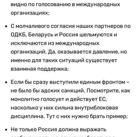
видно по голосованию в международных
организациях;
С молчаливого согласия наших партнеров по
ОДКБ, Беларусь и Россия шельмуются и
исключаются из международных
организаций. Да, оказывается давление, но
именно для таких ситуаций существует
взаимная поддержка;
Если бы сразу выступили единым фронтом –
не было бы адских санкций. Посмотрите, как
монолитно голосует и действует ЕС,
насколько у них сильна внутриблоковая
дисциплина. Тут с них нужно брать пример;
Не только Россия должна выражать