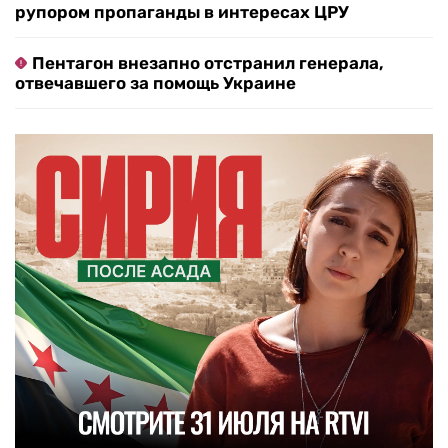
рупором пропаганды в интересах ЦРУ
Пентагон внезапно отстранил генерала,
отвечавшего за помощь Украине