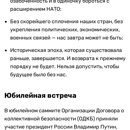
озабоченность и в одиночку бороться с
расширением НАТО;
Без скорейшего сплочения наших стран, без
укрепления политических, экономических,
военных связей — нас завтра может не быть;
Историческая эпоха, которая существовала
раньше, завершается. И возврата к прежнему
порядку не будет. Нельзя допустить, чтобы
будущее было без нас.
Юбилейная встреча
В юбилейном саммите Организации Договора о
коллективной безопасности (ОДКБ) приняли
участие президент России Владимир Путин,