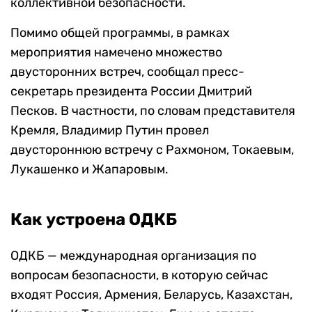
коллективной безопасности.
Помимо общей программы, в рамках
мероприятия намечено множество
двусторонних встреч, сообщал пресс-
секретарь президента России Дмитрий
Песков. В частности, по словам представителя
Кремля, Владимир Путин провел
двустороннюю встречу с Рахмоном, Токаевым,
Лукашенко и Жапаровым.
Как устроена ОДКБ
ОДКБ — международная организация по
вопросам безопасности, в которую сейчас
входят Россия, Армения, Беларусь, Казахстан,