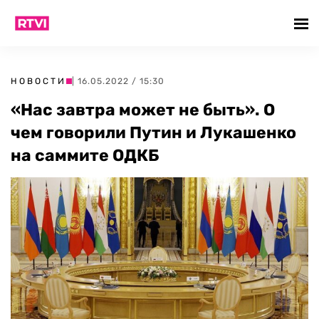
НОВОСТИ
| 16.05.2022 / 15:30
«Нас завтра может не быть». О
чем говорили Путин и Лукашенко
на саммите ОДКБ