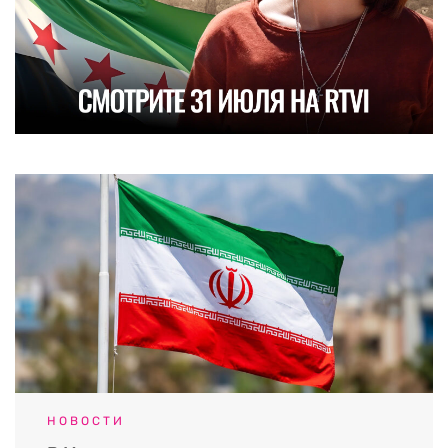
НОВОСТИ