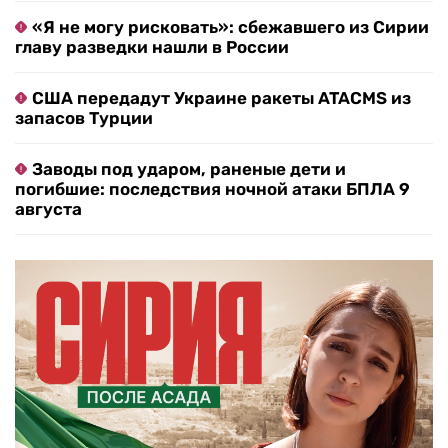
«Я не могу рисковать»: сбежавшего из Сирии
главу разведки нашли в России
США передадут Украине ракеты ATACMS из
запасов Турции
Заводы под ударом, раненые дети и
погибшие: последствия ночной атаки БПЛА 9
августа