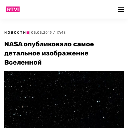
НОВОСТИ
| 05.05.2019 / 17:48
NASA опубликовало самое
детальное изображение
Вселенной