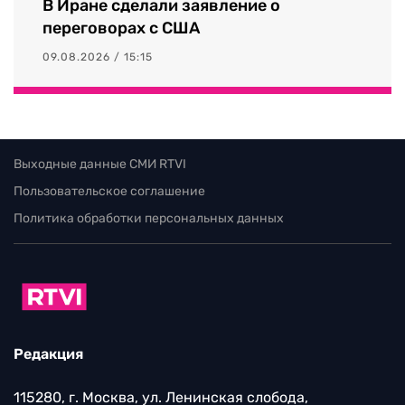
В Иране сделали заявление о
переговорах с США
09.08.2026 / 15:15
Выходные данные СМИ RTVI
Пользовательское соглашение
Политика обработки персональных данных
Редакция
115280, г. Москва, ул. Ленинская слобода,