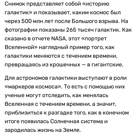
Снимок представляет собой «историю
галактик» и показывает, каким космос был
через 500 млн лет после Большого взрыва. На
фотографии показаны 265 тысяч галактик. Как
сказано в отчете NASA, этот «портрет
Вселенной» наглядный пример того, как
галактики меняются с течением времени,
превращаясь из крошечных — в гигантские.
Для астрономов галактики выступают в роли
«маркеров космоса». То есть с помощью них
ученые могут отследить, как менялась
Вселенная с течением времени, а значит,
приблизиться к разгадке того, как в конечном
итоге появилась Солнечная система и
зародилась жизнь на Земле.