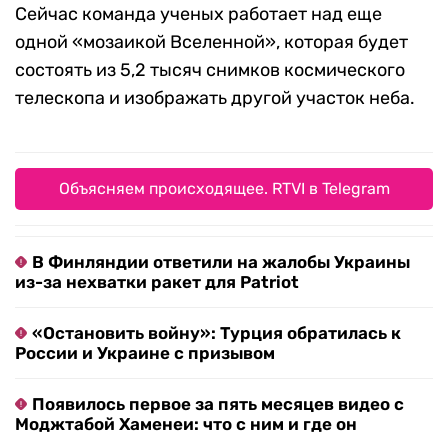
Сейчас команда ученых работает над еще
одной «мозаикой Вселенной», которая будет
состоять из 5,2 тысяч снимков космического
телескопа и изображать другой участок неба.
Объясняем происходящее. RTVI в Telegram
В Финляндии ответили на жалобы Украины
из-за нехватки ракет для Patriot
«Остановить войну»: Турция обратилась к
России и Украине с призывом
Появилось первое за пять месяцев видео с
Моджтабой Хаменеи: что с ним и где он