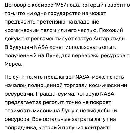
Договор о космосе 1967 года, который говорит о
том, что ни одно государство не может
предъявить претензию на владение
космическим телом или его частью. Похожий
документ регламентирует статус Антарктиды.
В будущем NASA хочет использовать опыт,
полученный на Луне, для перевозки ресурсов с
Марса.
По сути то, что предлагает NASA, может стать
началом полноценной торговли космическими
ресурсами. Правда, сумма, которую NASA
предлагает за реголит, точно не покроет
стоимость миссии на Луну с целью добычи
ресурсов. Все остальные затраты лягут на
подрядчика, который получит контракт.