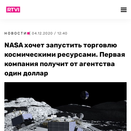
НОВОСТИ
| 04.12.2020 / 12:40
NASA хочет запустить торговлю
космическими ресурсами. Первая
компания получит от агентства
один доллар