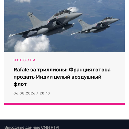
НОВОСТИ
Rafale за триллионы: Франция готова
продать Индии целый воздушный
флот
06.08.2026 / 20:10
Выходные данные СМИ RTVI