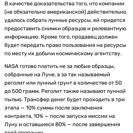
В качестве доказательства того, что компании
(не обязательно американской) действительно
удалось собрать лунные ресурсы, ей придется
предоставить снимки образцов и релевантную
информацию. Кроме того, продавец должен
будет передать право пользования на ресурсы
по месту их добычи космическому агентству.
NASA готово платить не за любые образцы,
собранные на Луне, а за так называемый
реголит или лунный грунт в количестве от 50
до 500 грамм. Реголит также называют лунной
пылью. Трансфер денег будет проходить в три
этапа — 10% суммы после заключения
контракта, 10% — после запуска миссии на
Луну и оставшиеся 80% — после завершения
всей операции.