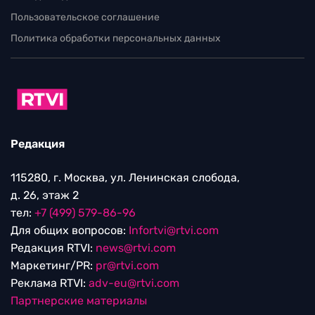
Пользовательское соглашение
Политика обработки персональных данных
Редакция
115280, г. Москва, ул. Ленинская слобода,
д. 26, этаж 2
тел:
+7 (499) 579-86-96
Для общих вопросов:
Infortvi@rtvi.com
Редакция RTVI:
news@rtvi.com
Маркетинг/PR:
pr@rtvi.com
Реклама RTVI:
adv-eu@rtvi.com
Партнерские материалы