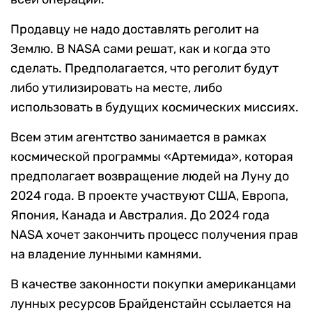
Продавцу не надо доставлять реголит на
Землю. В NASA сами решат, как и когда это
сделать. Предполагается, что реголит будут
либо утилизировать на месте, либо
использовать в будущих космических миссиях.
Всем этим агентство занимается в рамках
космической программы «Артемида», которая
предполагает возвращение людей на Луну до
2024 года. В проекте участвуют США, Европа,
Япония, Канада и Австралия. До 2024 года
NASA хочет закончить процесс получения прав
на владение лунными камнями.
В качестве законности покупки американцами
лунных ресурсов Брайденстайн ссылается на