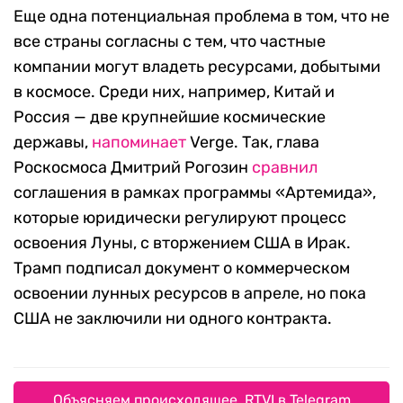
Еще одна потенциальная проблема в том, что не
все страны согласны с тем, что частные
компании могут владеть ресурсами, добытыми
в космосе. Среди них, например, Китай и
Россия — две крупнейшие космические
державы,
напоминает
Verge. Так, глава
Роскосмоса Дмитрий Рогозин
сравнил
соглашения в рамках программы «Артемида»,
которые юридически регулируют процесс
освоения Луны, с вторжением США в Ирак.
Трамп подписал документ о коммерческом
освоении лунных ресурсов в апреле, но пока
США не заключили ни одного контракта.
Объясняем происходящее. RTVI в Telegram