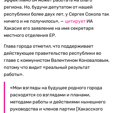
эффективно он может работать на благо
региона. Но, будучи депутатом от нашей
республики более двух лет, у Сергея Сокола так
ничего и не получилось», —
цитирует
ИА
Хакасия его заявление на имя секретаря
местного отделения ЕР.
Глава города отметил, что поддерживает
действующее правительство республики во
главе с коммунистом Валентином Коноваловым,
потому что видит «реальный результат
работы».
«Мои взгляды на будущее родного города
расходятся со взглядами и планами,
методами работы и действиями нынешнего
руководства и членов партии [Хакасского