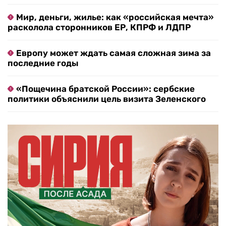
Мир, деньги, жилье: как «российская мечта»
расколола сторонников ЕР, КПРФ и ЛДПР
Европу может ждать самая сложная зима за
последние годы
«Пощечина братской России»: сербские
политики объяснили цель визита Зеленского