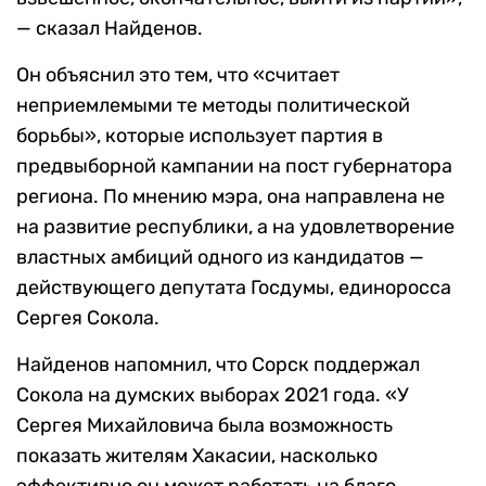
— сказал Найденов.
Он объяснил это тем, что «считает
неприемлемыми те методы политической
борьбы», которые использует партия в
предвыборной кампании на пост губернатора
региона. По мнению мэра, она направлена не
на развитие республики, а на удовлетворение
властных амбиций одного из кандидатов —
действующего депутата Госдумы, единоросса
Сергея Сокола.
Найденов напомнил, что Сорск поддержал
Сокола на думских выборах 2021 года. «У
Сергея Михайловича была возможность
показать жителям Хакасии, насколько