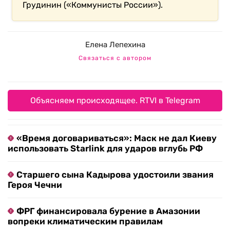
Грудинин («Коммунисты России»).
Елена Лепехина
Связаться с автором
Объясняем происходящее. RTVI в Telegram
«Время договариваться»: Маск не дал Киеву
использовать Starlink для ударов вглубь РФ
Старшего сына Кадырова удостоили звания
Героя Чечни
ФРГ финансировала бурение в Амазонии
вопреки климатическим правилам