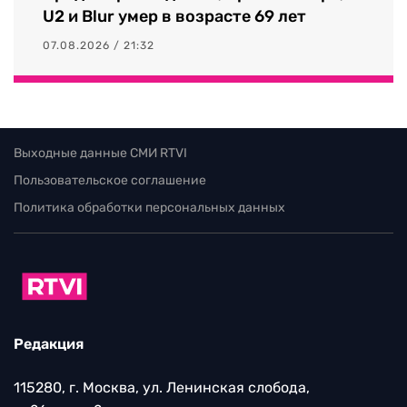
U2 и Blur умер в возрасте 69 лет
07.08.2026 / 21:32
Выходные данные СМИ RTVI
Пользовательское соглашение
Политика обработки персональных данных
Редакция
115280, г. Москва, ул. Ленинская слобода,