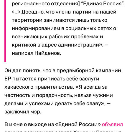
регионального отделения] “Единая Россия”.
<…> Досадно, что члены партии на нашей
территории занимаются лишь только
информированием в социальных сетях о
возникающих рабочих проблемах и
критикой в адрес администрации», —
написал Найденов.
Он дал понять, что в предвыборной кампании
ЕР пытается приписать себе заслуги
хакасского правительства. «Я всегда за
честность и порядочность, нельзя чужими
делами и успехами делать себе славу», —
заключил мэр.
В июне о выходе из «Единой России»
объявил