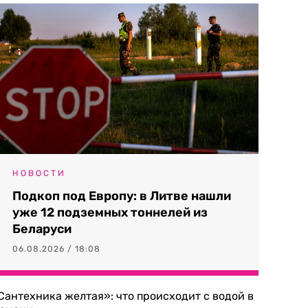
НОВОСТИ
Подкоп под Европу: в Литве нашли
уже 12 подземных тоннелей из
Беларуси
06.08.2026 / 18:08
Сантехника желтая»: что происходит с водой в