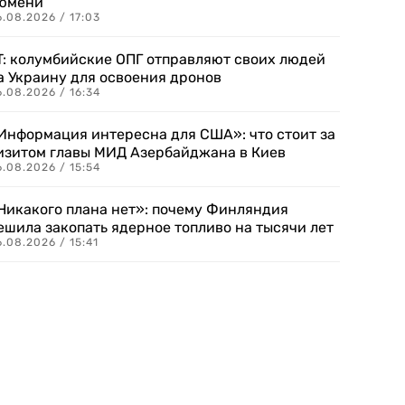
юмени
.08.2026 / 17:03
T: колумбийские ОПГ отправляют своих людей
а Украину для освоения дронов
.08.2026 / 16:34
Информация интересна для США»: что стоит за
изитом главы МИД Азербайджана в Киев
.08.2026 / 15:54
Никакого плана нет»: почему Финляндия
ешила закопать ядерное топливо на тысячи лет
.08.2026 / 15:41