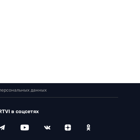
 персональных данных
RTVI в соцсетях