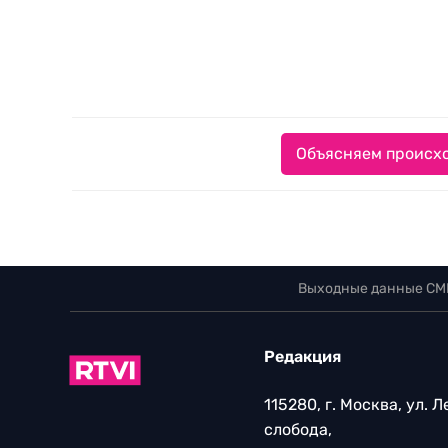
Объясняем происхо
Выходные данные СМ
Редакция
115280, г. Москва, ул. 
слобода,