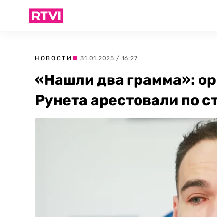
НОВОСТИ
| 31.01.2025 / 16:27
«Нашли два грамма»: о
Рунета арестовали по с