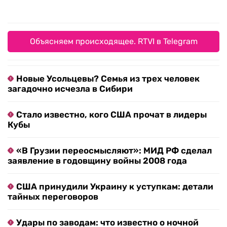
Объясняем происходящее. RTVI в Telegram
Новые Усольцевы? Семья из трех человек
загадочно исчезла в Сибири
Стало известно, кого США прочат в лидеры
Кубы
«В Грузии переосмысляют»: МИД РФ сделал
заявление в годовщину войны 2008 года
США принудили Украину к уступкам: детали
тайных переговоров
Удары по заводам: что известно о ночной