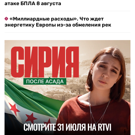
атаке БПЛА 8 августа
«Миллиардные расходы». Что ждет
энергетику Европы из-за обмеления рек