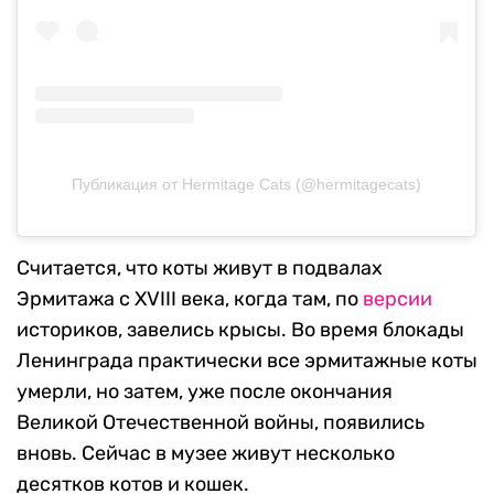
Публикация от Hermitage Cats (@hermitagecats)
Считается, что коты живут в подвалах
Эрмитажа с XVIII века, когда там, по
версии
историков, завелись крысы. Во время блокады
Ленинграда практически все эрмитажные коты
умерли, но затем, уже после окончания
Великой Отечественной войны, появились
вновь. Сейчас в музее живут несколько
десятков котов и кошек.