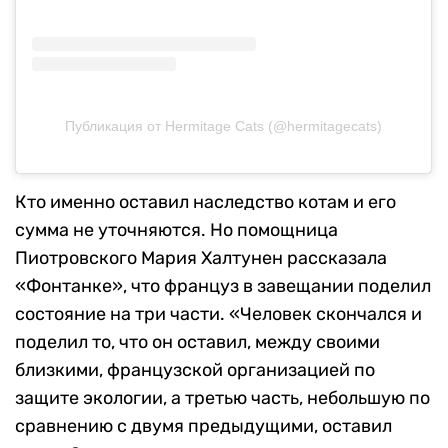
Публикация от Hermitage Cats (@hermitagecats)
Кто именно оставил наследство котам и его
сумма не уточняются. Но помощница
Пиотровского Мария Халтунен рассказала
«Фонтанке», что француз в завещании поделил
состояние на три части. «Человек скончался и
поделил то, что он оставил, между своими
близкими, французской организацией по
защите экологии, а третью часть, небольшую по
сравнению с двумя предыдущими, оставил