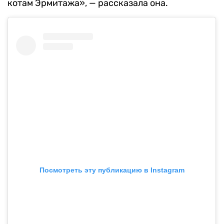
котам Эрмитажа», — рассказала она.
Посмотреть эту публикацию в Instagram