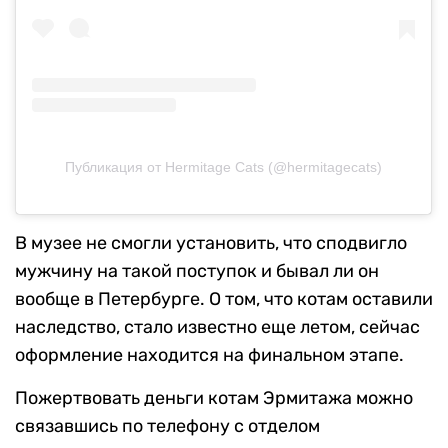
Публикация от Hermitage Cats (@hermitagecats)
В музее не смогли установить, что сподвигло
мужчину на такой поступок и бывал ли он
вообще в Петербурге. О том, что котам оставили
наследство, стало известно еще летом, сейчас
оформление находится на финальном этапе.
Пожертвовать деньги котам Эрмитажа можно
связавшись по телефону с отделом