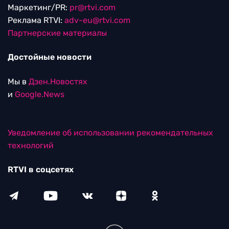
Маркетинг/PR:
pr@rtvi.com
Реклама RTVI:
adv-eu@rtvi.com
Партнерские материалы
Достойные новости
Мы в
Дзен.Новостях
и
Google.News
Уведомление об использовании рекомендательных
технологий
RTVI в соцсетях