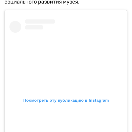
социального развития музея.
Посмотреть эту публикацию в Instagram