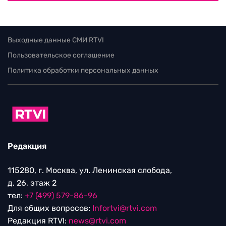
Выходные данные СМИ RTVI
Пользовательское соглашение
Политика обработки персональных данных
Редакция
115280, г. Москва, ул. Ленинская слобода,
д. 26, этаж 2
тел:
+7 (499) 579-86-96
Для общих вопросов:
Infortvi@rtvi.com
Редакция RTVI:
news@rtvi.com