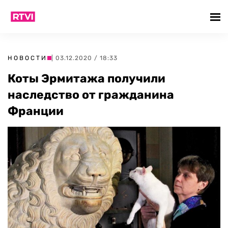
НОВОСТИ
| 03.12.2020 / 18:33
Коты Эрмитажа получили
наследство от гражданина
Франции