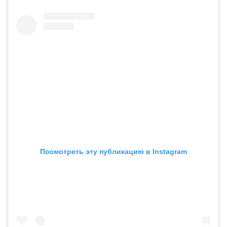
Посмотреть эту публикацию в Instagram