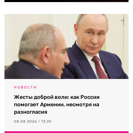
НОВОСТИ
Жесты доброй воли: как Россия
помогает Армении, несмотря на
разногласия
08.08.2026 / 13:30