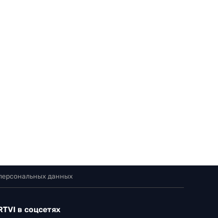
 персональных данных
RTVI в соцсетях