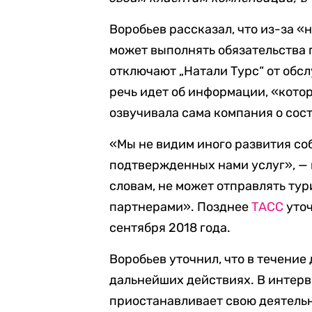
Воробьев рассказал, что из-за 
может выполнять обязательства 
отключают „Натали Турс“ от обсл
речь идет об информации, «котор
озвучивала сама компания о сост
«Мы не видим иного развития со
подтвержденных нами услуг», — 
словам, не может отправлять тур
партнерами». Позднее
ТАСС
уточ
сентября 2018 года.
Воробьев уточнил, что в течени
дальнейших действиях. В интер
приостанавливает свою деятельн