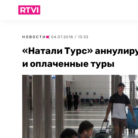
НОВОСТИ
| 04.07.2018 / 13:33
«Натали Турс» аннулир
и оплаченные туры