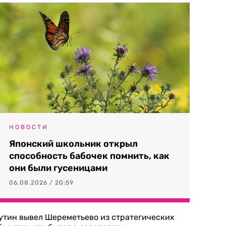
НОВОСТИ
Японский школьник открыл
способность бабочек помнить, как
они были гусеницами
06.08.2026 / 20:59
утин вывел Шереметьево из стратегических