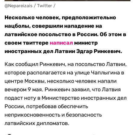
@Nepareizais / Twitter /
Несколько человек, предположительно
нацболы, совершили нападение на
латвийское посольство в России. Об этом в
своем твиттере
написал
министр
иностранных дел Латвии Эдгар Ринкевич.
Как сообщил Ринкевич, на посольство Латвии,
которое располагается на улице Чаплыгина в
центре Москвы, несколько человек напали
вечером 9 мая. Ринкевич заявил, что Латвия
подаст ноту в Министерство иностранных дел
России, потребовав обеспечить
неприкосновенность и безопасность
латвийских дипломатов.