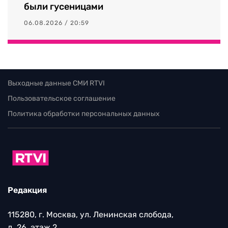
были гусеницами
06.08.2026 / 20:59
Выходные данные СМИ RTVI
Пользовательское соглашение
Политика обработки персональных данных
Редакция
115280, г. Москва, ул. Ленинская слобода,
д. 26, этаж 2