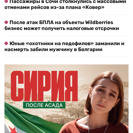
Пассажиры в Сочи столкнулись с массовыми
отменами рейсов из-за плана «Ковер»
После атак БПЛА на объекты Wildberries
бизнес может получить налоговые отсрочки
Юные «охотники на педофилов» заманили и
насмерть забили мужчину в Болгарии