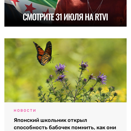
НОВОСТИ
Японский школьник открыл
способность бабочек помнить, как они