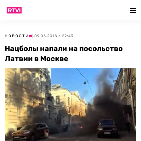
НОВОСТИ
| 09.05.2018 / 22:43
Нацболы напали на посольство
Латвии в Москве