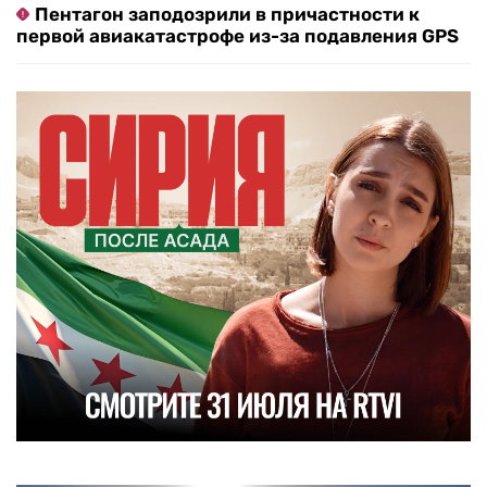
Пентагон заподозрили в причастности к
первой авиакатастрофе из-за подавления GPS