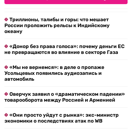
Триллионы, талибы и горы: что мешает
России проложить рельсы к Индийскому
океану
«Донор без права голоса»: почему деньги ЕС
не превращаются во влияние в секторе Газа
«Мы не вернемся»: в деле о пропаже
Усольцевых появились аудиозапись и
автомобиль
Оверчук заявил о «драматическом падении»
товарооборота между Россией и Арменией
«Они просто уйдут с рынка»: экс-министр
экономики о последствиях атак по WB