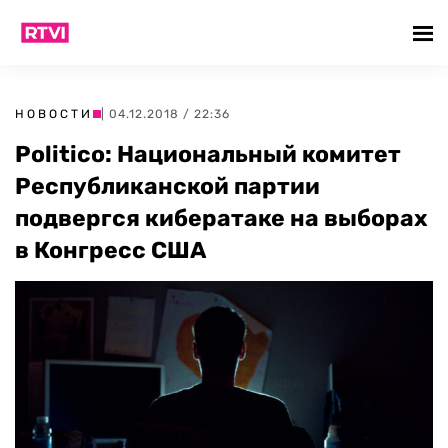
НОВОСТИ
| 04.12.2018 / 22:36
Politico: Национальный комитет
Республиканской партии
подвергся кибератаке на выборах
в Конгресс США