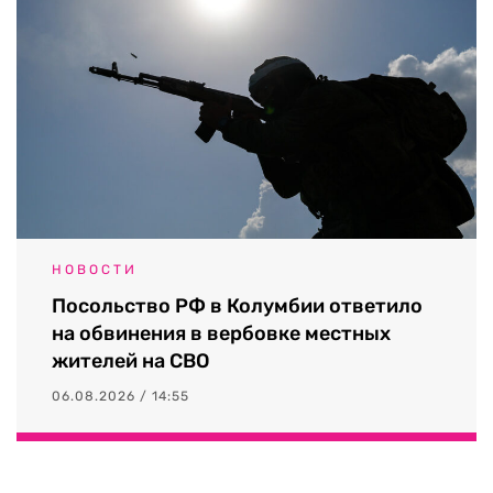
НОВОСТИ
Посольство РФ в Колумбии ответило
на обвинения в вербовке местных
жителей на СВО
06.08.2026 / 14:55