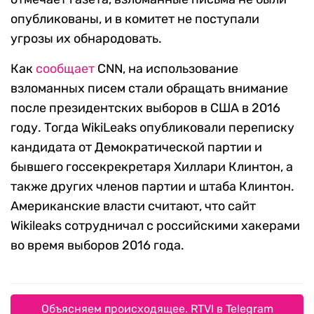
опубликованы, и в комитет не поступали
угрозы их обнародовать.
Как
сообщает
CNN, на использование
взломанных писем стали обращать внимание
после президентских выборов в США в 2016
году. Тогда WikiLeaks опубликовали переписку
кандидата от Демократической партии и
бывшего госсекрекретаря Хиллари Клинтон, а
также других членов партии и штаба Клинтон.
Американские власти считают, что сайт
Wikileaks сотрудничал с российскими хакерами
во время выборов 2016 года.
Объясняем происходящее. RTVI в Telegram