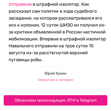
отправили
в штрафной изолятор. Как
рассказал сам политик в ходе судебного
заседания, на котором рассматривался его
иск к колонии, 12 суток ШИЗО он получил из-
за критики объявленной в России частичной
мобилизации. Впервые в штрафной изолятор
Навального отправили на трое суток 15
августа из-за расстегнутой верхней
пуговицы робы.
Юрий Кукин
Связаться с автором
Объясняем происходящее. RTVI в Telegram