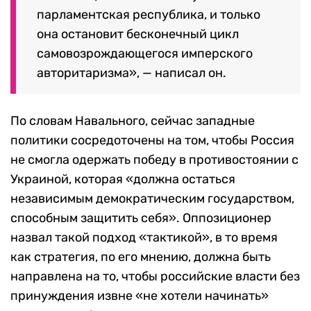
парламентская республика, и только
она остановит бесконечный цикл
самовозрождающегося имперского
авторитаризма», — написал он.
По словам Навального, сейчас западные
политики сосредоточены на том, чтобы Россия
не смогла одержать победу в противостоянии с
Украиной, которая «должна остаться
независимым демократическим государством,
способным защитить себя». Оппозиционер
назвал такой подход «тактикой», в то время
как стратегия, по его мнению, должна быть
направлена на то, чтобы российские власти без
принуждения извне «не хотели начинать»