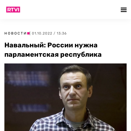
НОВОСТИ
| 01.10.2022 / 13:36
Навальный: России нужна
парламентская республика