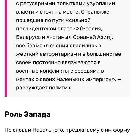
с регулярными попытками узурпации
власти и стоят на месте. Страны же,
пошедшие по пути «сильной
президентской власти» (Россия,
Беларусь и «-станы» Средней Азии),
все без исключения свалились в
жесткий авторитаризм и в большинстве
своем постоянно ввязываются в
военные конфликты с соседями в
мечтах о своих маленьких империях», —
рассуждает политик.
Роль Запада
По словам Навального, предлагаемую им форму