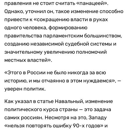
правления не стоит считать «панацеей».
Однако, уточнил он, такое изменение способно
привести к «сокращению власти в руках
одного человека, формированию
правительства парламентским большинством,
созданию независимой судебной системы и
значительному увеличению полномочий
местных властей».
«Этого в России не было никогда за всю
историю, и мы отчаянно в этом нуждаемся», —
уверен политик.
Как указал в статье Навальный, изменение
политического курса страны — это задача
самих россиян. Несмотря на это, Западу
«нельзя повторять ошибку 90-х годов» и