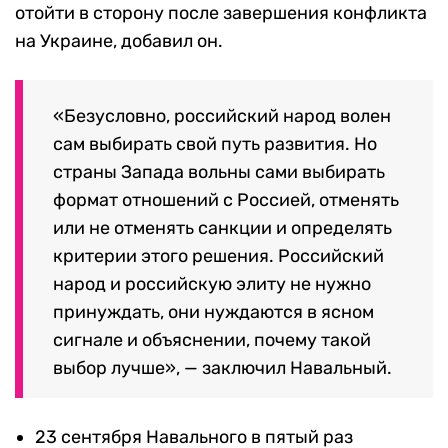
отойти в сторону после завершения конфликта
на Украине, добавил он.
«Безусловно, российский народ волен
сам выбирать свой путь развития. Но
страны Запада вольны сами выбирать
формат отношений с Россией, отменять
или не отменять санкции и определять
критерии этого решения. Российский
народ и российскую элиту не нужно
принуждать, они нуждаются в ясном
сигнале и объяснении, почему такой
выбор лучше», — заключил Навальный.
23 сентября Навального в пятый раз