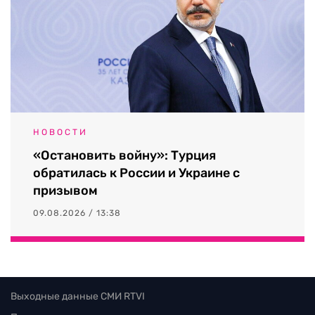
НОВОСТИ
«Остановить войну»: Турция
обратилась к России и Украине с
призывом
09.08.2026 / 13:38
Выходные данные СМИ RTVI