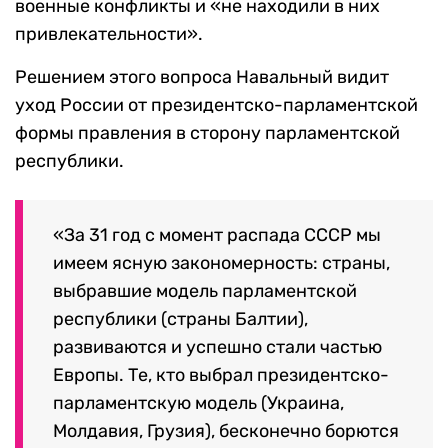
военные конфликты и «не находили в них
привлекательности».
Решением этого вопроса Навальный видит
уход России от президентско-парламентской
формы правления в сторону парламентской
республики.
«За 31 год с момент распада СССР мы
имеем ясную закономерность: страны,
выбравшие модель парламентской
республики (страны Балтии),
развиваются и успешно стали частью
Европы. Те, кто выбрал президентско-
парламентскую модель (Украина,
Молдавия, Грузия), бесконечно борются