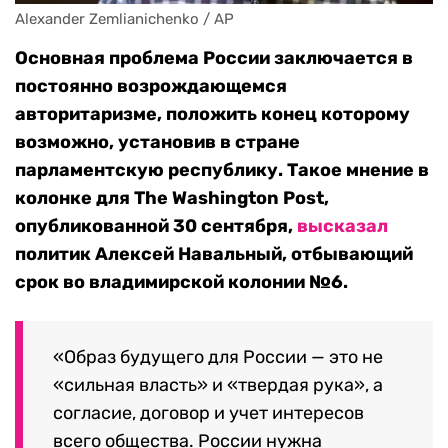
Alexander Zemlianichenko / AP
Основная проблема России заключается в
постоянно возрождающемся
авторитаризме, положить конец которому
возможно, установив в стране
парламентскую республику. Такое мнение в
колонке для The Washington Post,
опубликованной 30 сентября,
высказал
политик Алексей Навальный, отбывающий
срок во владимирской колонии №6.
«Образ будущего для России — это не
«сильная власть» и «твердая рука», а
согласие, договор и учет интересов
всего общества. России нужна