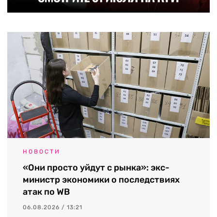
НОВОСТИ
«Они просто уйдут с рынка»: экс-
министр экономики о последствиях
атак по WB
06.08.2026 / 13:21