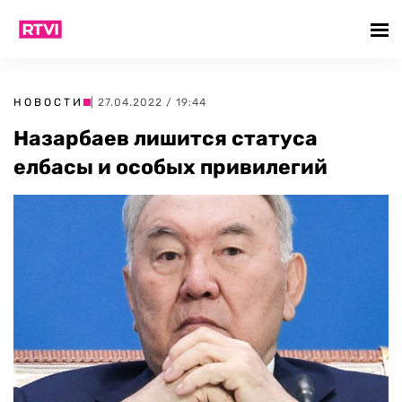
НОВОСТИ
| 27.04.2022 / 19:44
Назарбаев лишится статуса
елбасы и особых привилегий