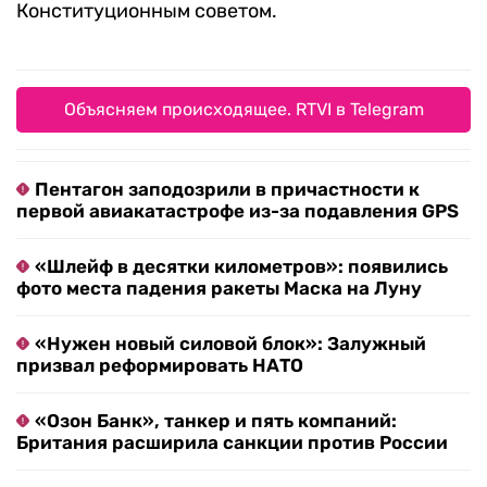
Конституционным советом.
Объясняем происходящее. RTVI в Telegram
Пентагон заподозрили в причастности к
первой авиакатастрофе из-за подавления GPS
«Шлейф в десятки километров»: появились
фото места падения ракеты Маска на Луну
«Нужен новый силовой блок»: Залужный
призвал реформировать НАТО
«Озон Банк», танкер и пять компаний:
Британия расширила санкции против России