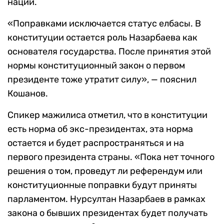
нации.
«Поправками исключается статус елбасы. В
конституции остается роль Назарбаева как
основателя государства. После принятия этой
нормы конституционный закон о первом
президенте тоже утратит силу», — пояснил
Кошанов.
Спикер мажилиса отметил, что в конституции
есть норма об экс-президентах, эта норма
остается и будет распространяться и на
первого президента страны. «Пока нет точного
решения о том, проведут ли референдум или
конституционные поправки будут приняты
парламентом. Нурсултан Назарбаев в рамках
закона о бывших президентах будет получать