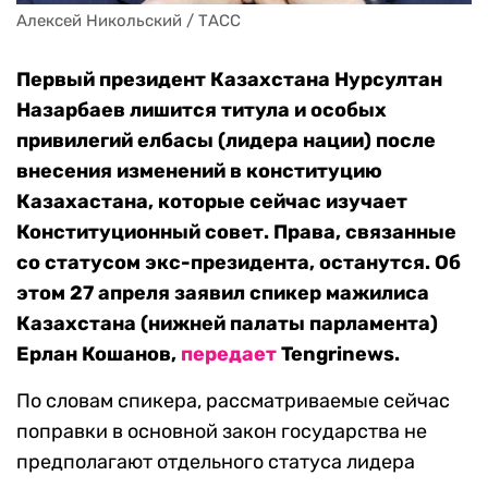
Алексей Никольский / ТАСС
Первый президент Казахстана Нурсултан
Назарбаев лишится титула и особых
привилегий елбасы (лидера нации) после
внесения изменений в конституцию
Казахастана, которые сейчас изучает
Конституционный совет. Права, связанные
со статусом экс-президента, останутся. Об
этом 27 апреля заявил спикер мажилиса
Казахстана (нижней палаты парламента)
Ерлан Кошанов,
передает
Tengrinews.
По словам спикера, рассматриваемые сейчас
поправки в основной закон государства не
предполагают отдельного статуса лидера