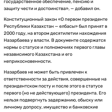
государственное обеспечение, пенсию и
защиту чести и достоинства», — добавил он.
Конституционный закон «О первом президенте
Республики Казахстан — елбасы» был принят в
2000 году, на втором десятилетии нахождения
Назарбаева у власти. В документе содержатся
нормы о статусе и полномочиях первого главы
независимого Казахстана и его
неприкосновенности.
Назарбаев не может быть привлечен к
ответственности за действия, совершенные на
президентском посту и после этого в статусе
первого (но не действующего) президента. Его
нельзя подвергнуть задержанию, обыску или
личному допросу, имущество и банковские