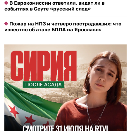
В Еврокомиссии ответили, видят ли в
событиях в Сеуте «русский след»
Пожар на НПЗ и четверо пострадавших: что
известно об атаке БПЛА на Ярославль