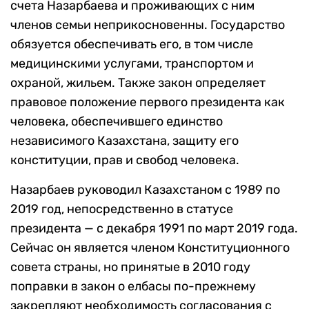
счета Назарбаева и проживающих с ним
членов семьи неприкосновенны. Государство
обязуется обеспечивать его, в том числе
медицинскими услугами, транспортом и
охраной, жильем. Также закон определяет
правовое положение первого президента как
человека, обеспечившего единство
независимого Казахстана, защиту его
конституции, прав и свобод человека.
Назарбаев руководил Казахстаном с 1989 по
2019 год, непосредственно в статусе
президента — с декабря 1991 по март 2019 года.
Сейчас он является членом Конституционного
совета страны, но принятые в 2010 году
поправки в закон о елбасы по-прежнему
закрепляют необходимость согласования с