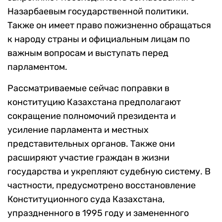
Назарбаевым государственной политики.
Также он имеет право пожизненно обращаться
к народу страны и официальным лицам по
важным вопросам и выступать перед
парламентом.
Рассматриваемые сейчас поправки в
конституцию Казахстана предполагают
сокращение полномочий президента и
усиление парламента и местных
представительных органов. Также они
расширяют участие граждан в жизни
государства и укрепляют судебную систему. В
частности, предусмотрено восстановление
Конституционного суда Казахстана,
упраздненного в 1995 году и замененного