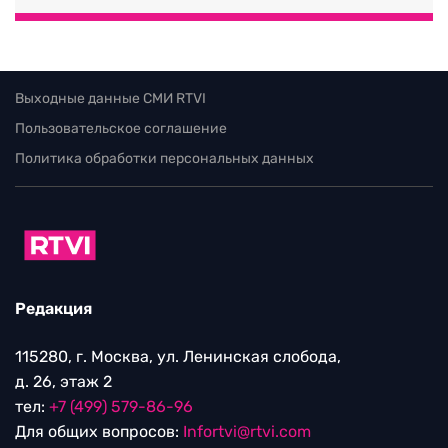
Выходные данные СМИ RTVI
Пользовательское соглашение
Политика обработки персональных данных
Редакция
115280, г. Москва, ул. Ленинская слобода,
д. 26, этаж 2
тел:
+7 (499) 579-86-96
Для общих вопросов:
Infortvi@rtvi.com