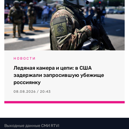
НОВОСТИ
Ледяная камера и цепи: в США
задержали запросившую убежище
россиянку
08.08.2026 / 20:43
Выходные данные СМИ RTVI