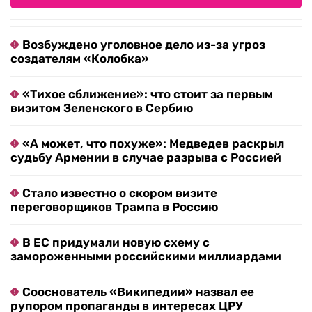
Возбуждено уголовное дело из-за угроз
создателям «Колобка»
«Тихое сближение»: что стоит за первым
визитом Зеленского в Сербию
«А может, что похуже»: Медведев раскрыл
судьбу Армении в случае разрыва с Россией
Стало известно о скором визите
переговорщиков Трампа в Россию
В ЕС придумали новую схему с
замороженными российскими миллиардами
Сооснователь «Википедии» назвал ее
рупором пропаганды в интересах ЦРУ