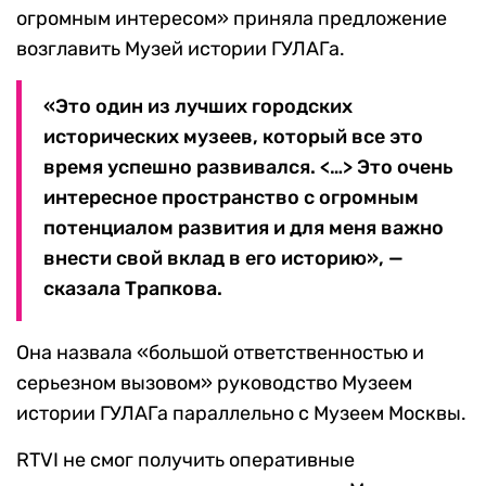
огромным интересом» приняла предложение
возглавить Музей истории ГУЛАГа.
«Это один из лучших городских
исторических музеев, который все это
время успешно развивался. <…> Это очень
интересное пространство с огромным
потенциалом развития и для меня важно
внести свой вклад в его историю», —
сказала Трапкова.
Она назвала «большой ответственностью и
серьезном вызовом» руководство Музеем
истории ГУЛАГа параллельно с Музеем Москвы.
RTVI не смог получить оперативные