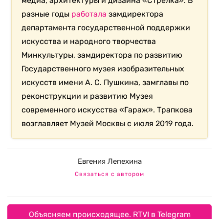
медиа, архитектуры и дизайна «Стрелка». В
разные годы
работала
замдиректора
департамента государственной поддержки
искусства и народного творчества
Минкультуры, замдиректора по развитию
Государственного музея изобразительных
искусств имени А. С. Пушкина, замглавы по
реконструкции и развитию Музея
современного искусства «Гараж». Трапкова
возглавляет Музей Москвы с июля 2019 года.
Евгения Лепехина
Связаться с автором
Объясняем происходящее. RTVI в Telegram