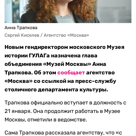
Анна Трапкова
Сергей Киселев / Агентство «Москва»
Новым гендиректором московского Музея
истории ГУЛАГа назначена глава
объединения «Музей Москвы» Анна
Трапкова. Об этом
сообщает
агентство
«Москва» со ссылкой на пресс-службу
столичного департамента культуры.
Трапкова официально вступает в должность с
21 января. Она продолжит работать в Музее
Москвы, отметили в ведомстве.
Сама Трапкова рассказала агентству, что «с