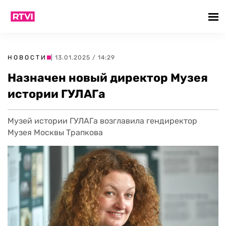
НОВОСТИ
| 13.01.2025 / 14:29
Назначен новый директор Музея
истории ГУЛАГа
Музей истории ГУЛАГа возглавила гендиректор
Музея Москвы Трапкова