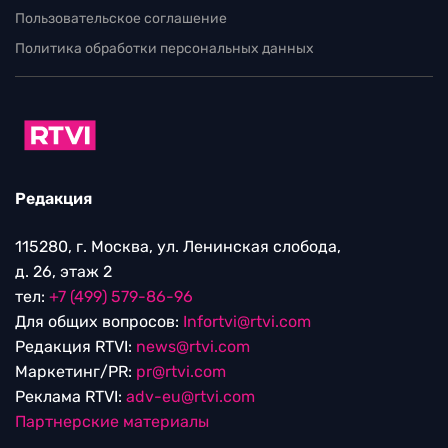
Пользовательское соглашение
Политика обработки персональных данных
Редакция
115280, г. Москва, ул. Ленинская слобода,
д. 26, этаж 2
тел:
+7 (499) 579-86-96
Для общих вопросов:
Infortvi@rtvi.com
Редакция RTVI:
news@rtvi.com
Маркетинг/PR:
pr@rtvi.com
Реклама RTVI:
adv-eu@rtvi.com
Партнерские материалы