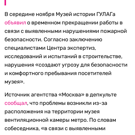
В середине ноября Музей истории ГУЛАГа
объявил
о временном прекращении работы в
связи с выявленными нарушениями пожарной
безопасности. Согласно заключению
специалистами Центра экспертиз,
исследований и испытаний в строительстве,
нарушения «создают угрозу для безопасности
и комфортного пребывания посетителей
музея».
Источник агентства «Москва» в депкульте
сообщал
, что проблемы возникли из-за
расположения на территории музея
вентиляционной камеры метро. По словам
собеседника, «в связи с выявленными