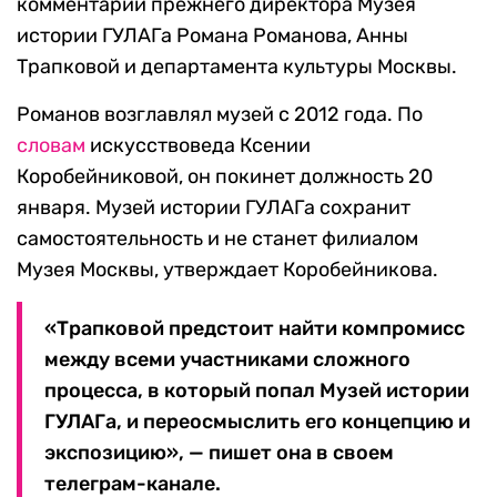
комментарии прежнего директора Музея
истории ГУЛАГа Романа Романова, Анны
Трапковой и департамента культуры Москвы.
Романов возглавлял музей с 2012 года. По
словам
искусствоведа Ксении
Коробейниковой, он покинет должность 20
января. Музей истории ГУЛАГа сохранит
самостоятельность и не станет филиалом
Музея Москвы, утверждает Коробейникова.
«Трапковой предстоит найти компромисс
между всеми участниками сложного
процесса, в который попал Музей истории
ГУЛАГа, и переосмыслить его концепцию и
экспозицию», — пишет она в своем
телеграм-канале.