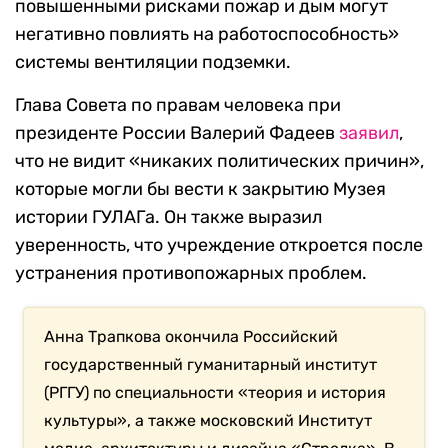
повышенными рисками пожар и дым могут
негативно повлиять на работоспособность»
системы вентиляции подземки.
Глава Совета по правам человека при
президенте России Валерий Фадеев
заявил
,
что не видит «никаких политических причин»,
которые могли бы вести к закрытию Музея
истории ГУЛАГа. Он также выразил
уверенность, что учреждение откроется после
устранения противопожарных проблем.
Анна Трапкова окончила Российский
государственный гуманитарный институт
(РГГУ) по специальности «теория и история
культуры», а также московский Институт