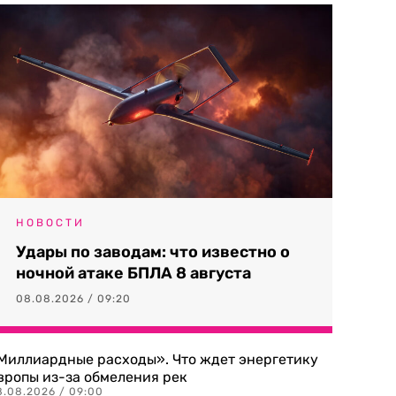
НОВОСТИ
Удары по заводам: что известно о
ночной атаке БПЛА 8 августа
08.08.2026 / 09:20
Миллиардные расходы». Что ждет энергетику
вропы из-за обмеления рек
8.08.2026 / 09:00