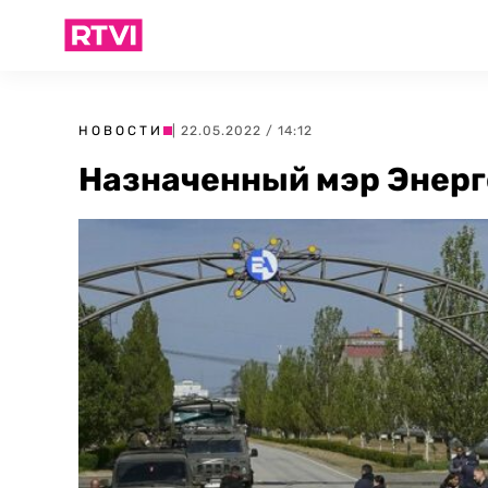
НОВОСТИ
| 22.05.2022 / 14:12
Назначенный мэр Энерг