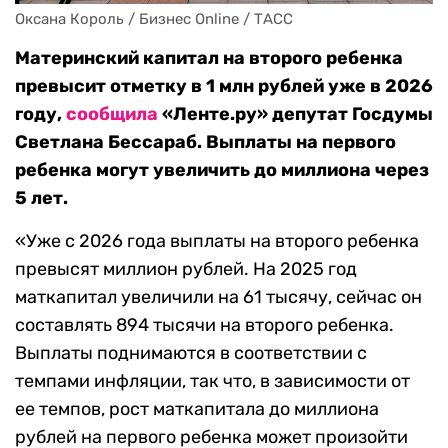
Оксана Король / Бизнес Online / ТАСС
Материнский капитал на второго ребенка
превысит отметку в 1 млн рублей уже в 2026
году,
сообщила
«Ленте.ру» депутат Госдумы
Светлана Бессараб. Выплаты на первого
ребенка могут увеличить до миллиона через
5 лет.
«Уже с 2026 года выплаты на второго ребенка
превысят миллион рублей. На 2025 год
маткапитал увеличили на 61 тысячу, сейчас он
составлять 894 тысячи на второго ребенка.
Выплаты поднимаются в соответствии с
темпами инфляции, так что, в зависимости от
ее темпов, рост маткапитала до миллиона
рублей на первого ребенка может произойти