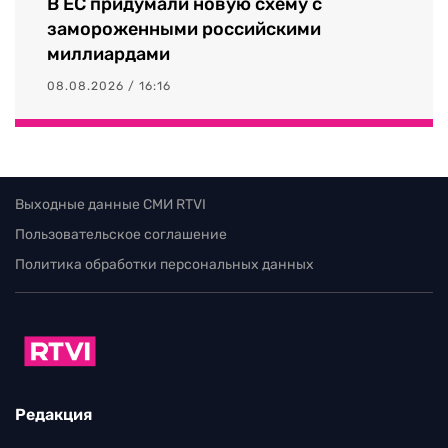
В ЕС придумали новую схему с
замороженными российскими
миллиардами
08.08.2026 / 16:16
Выходные данные СМИ RTVI
Пользовательское соглашение
Политика обработки персональных данных
Редакция