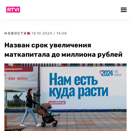
НОВОСТИ
| 14.10.2024 / 14:08
Назван срок увеличения
маткапитала до миллиона рублей