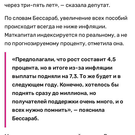
через три-пять лет», — сказала депутат.
По словам Бессараб, увеличение всех пособий
происходит всегда не ниже инфляции.
Маткапитал индексируется по реальному, а не
по прогнозируемому проценту, отметила она.
«Предполагали, что рост составит 4,5
процента, но в итоге из-за инфляции
выплаты подняли на 7,3. То же будет и в
следующем году. Конечно, хотелось бы
поднять сразу до миллиона, но
получателей поддержки очень много, и о
всех нужно помнить», — пояснила
Бессараб.