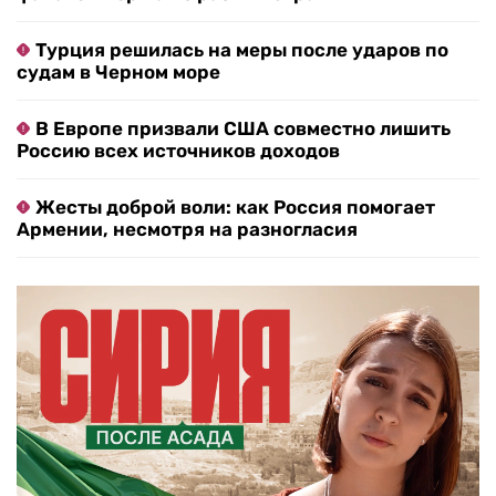
Турция решилась на меры после ударов по
судам в Черном море
В Европе призвали США совместно лишить
Россию всех источников доходов
Жесты доброй воли: как Россия помогает
Армении, несмотря на разногласия