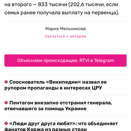
на второго — 833 тысячи (202,6 тысячи, если
семья ранее получала выплату на первенца).
Мария Мельникова
Связаться с автором
Объясняем происходящее. RTVI в Telegram
Сооснователь «Википедии» назвал ее
рупором пропаганды в интересах ЦРУ
Пентагон внезапно отстранил генерала,
отвечавшего за помощь Украине
«Люди друг друга любят»: что объединяет
фанатов Коржа из разных стран