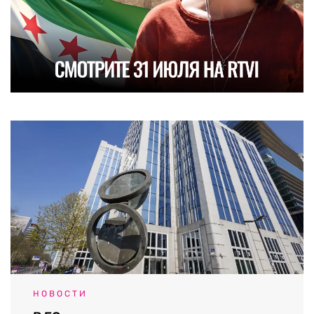
НОВОСТИ