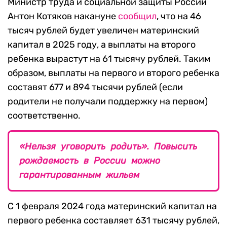
Министр труда и социальной защиты России
Антон Котяков накануне
сообщил
, что на 46
тысяч рублей будет увеличен материнский
капитал в 2025 году, а выплаты на второго
ребенка вырастут на 61 тысячу рублей. Таким
образом, выплаты на первого и второго ребенка
составят 677 и 894 тысячи рублей (если
родители не получали поддержку на первом)
соответственно.
«Нельзя уговорить родить». Повысить
рождаемость в России можно
гарантированным жильем
С 1 февраля 2024 года материнский капитал на
первого ребенка составляет 631 тысячу рублей,