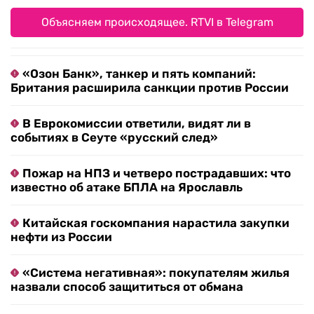
Объясняем происходящее. RTVI в Telegram
«Озон Банк», танкер и пять компаний:
Британия расширила санкции против России
В Еврокомиссии ответили, видят ли в
событиях в Сеуте «русский след»
Пожар на НПЗ и четверо пострадавших: что
известно об атаке БПЛА на Ярославль
Китайская госкомпания нарастила закупки
нефти из России
«Система негативная»: покупателям жилья
назвали способ защититься от обмана