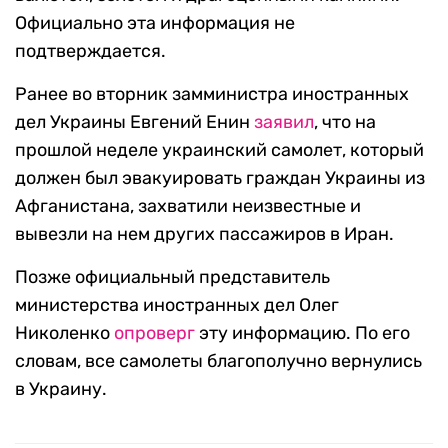
Официально эта информация не
подтверждается.
Ранее во вторник замминистра иностранных
дел Украины Евгений Енин
заявил
, что на
прошлой неделе украинский самолет, который
должен был эвакуировать граждан Украины из
Афганистана, захватили неизвестные и
вывезли на нем других пассажиров в Иран.
Позже официальный представитель
министерства иностранных дел Олег
Николенко
опроверг
эту информацию. По его
словам, все самолеты благополучно вернулись
в Украину.