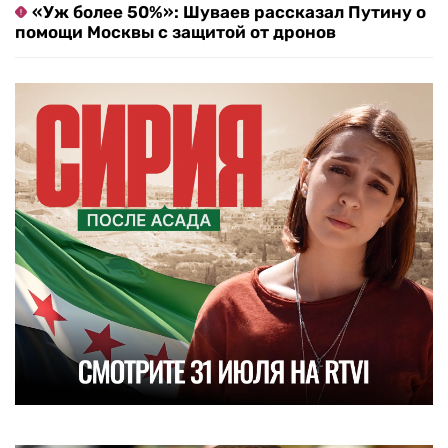
«Уж более 50%»: Шуваев рассказал Путину о
помощи Москвы с защитой от дронов