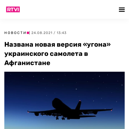
НОВОСТИ
| 24.08.2021 / 13:43
Названа новая версия «угона»
украинского самолета в
Афганистане