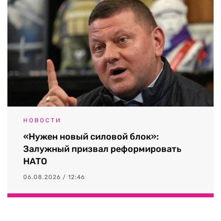
НОВОСТИ
«Нужен новый силовой блок»:
Залужный призвал реформировать
НАТО
06.08.2026 / 12:46