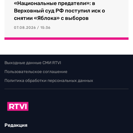
«Национальные предатели»: в
Верховный суд РФ поступил иск о
снятии «Яблока» с выборов
07.08.2026 / 15:36
Выходные данные СМИ RTVI
Пользовательское соглашение
Политика обработки персональных данных
Редакция