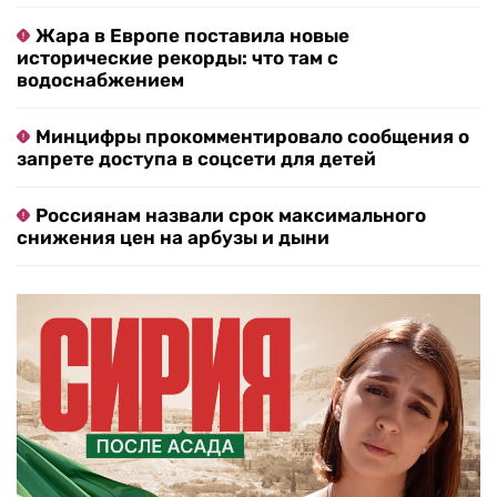
Жара в Европе поставила новые
исторические рекорды: что там с
водоснабжением
Минцифры прокомментировало сообщения о
запрете доступа в соцсети для детей
Россиянам назвали срок максимального
снижения цен на арбузы и дыни