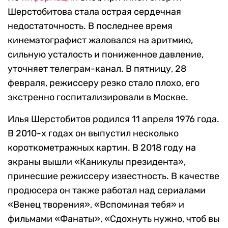
Шерстобитова стала острая сердечная
недостаточность. В последнее время
кинематографист жаловался на аритмию,
сильную усталость и пониженное давление,
уточняет телеграм-канал. В пятницу, 28
февраля, режиссеру резко стало плохо, его
экстренно госпитализировали в Москве.
Илья Шерстобитов родился 11 апреля 1976 года.
В 2010-х годах он выпустил несколько
короткометражных картин. В 2018 году на
экраны вышли «Каникулы президента»,
принесшие режиссеру известность. В качестве
продюсера он также работал над сериалами
«Венец творения», «Вспоминая тебя» и
фильмами «Фанаты», «Сдохнуть нужно, чтоб вы