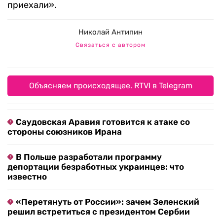
приехали».
Николай Антипин
Связаться с автором
Объясняем происходящее. RTVI в Telegram
Саудовская Аравия готовится к атаке со
стороны союзников Ирана
В Польше разработали программу
депортации безработных украинцев: что
известно
«Перетянуть от России»: зачем Зеленский
решил встретиться с президентом Сербии