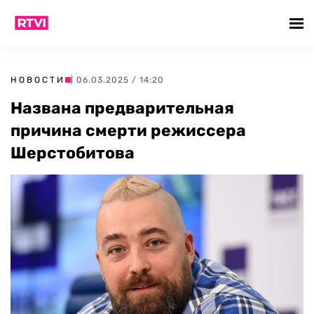
НОВОСТИ
| 06.03.2025 / 14:20
Названа предварительная
причина смерти режиссера
Шерстобитова