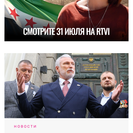
НОВОСТИ