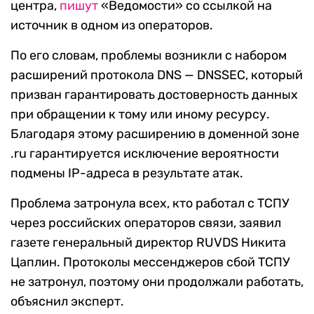
центра,
пишут
«Ведомости» со ссылкой на
источник в одном из операторов.
По его словам, проблемы возникли с набором
расширений протокола DNS — DNSSEC, который
призван гарантировать достоверность данных
при обращении к тому или иному ресурсу.
Благодаря этому расширению в доменной зоне
.ru гарантируется исключение вероятности
подмены IP-адреса в результате атак.
Проблема затронула всех, кто работал с ТСПУ
через российских операторов связи, заявил
газете генеральный директор RUVDS Никита
Цаплин. Протоколы мессенджеров сбой ТСПУ
не затронул, поэтому они продолжали работать,
объяснил эксперт.