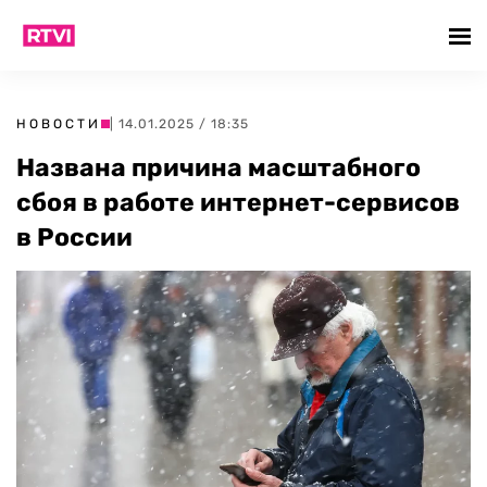
НОВОСТИ
| 14.01.2025 / 18:35
Названа причина масштабного
сбоя в работе интернет-сервисов
в России