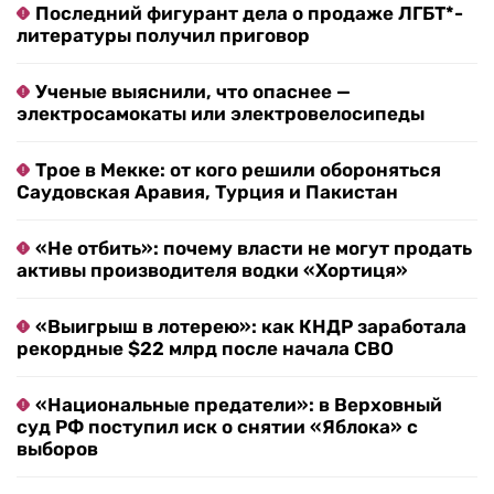
Последний фигурант дела о продаже ЛГБТ*-
литературы получил приговор
Ученые выяснили, что опаснее —
электросамокаты или электровелосипеды
Трое в Мекке: от кого решили обороняться
Саудовская Аравия, Турция и Пакистан
«Не отбить»: почему власти не могут продать
активы производителя водки «Хортиця»
«Выигрыш в лотерею»: как КНДР заработала
рекордные $22 млрд после начала СВО
«Национальные предатели»: в Верховный
суд РФ поступил иск о снятии «Яблока» с
выборов