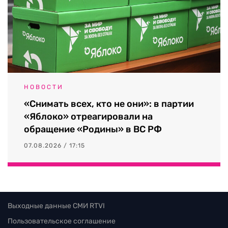
НОВОСТИ
«Снимать всех, кто не они»: в партии
«Яблоко» отреагировали на
обращение «Родины» в ВС РФ
07.08.2026 / 17:15
Выходные данные СМИ RTVI
Пользовательское соглашение