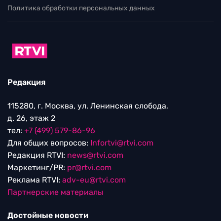
Политика обработки персональных данных
Редакция
115280, г. Москва, ул. Ленинская слобода,
д. 26, этаж 2
тел:
+7 (499) 579-86-96
Для общих вопросов:
Infortvi@rtvi.com
Редакция RTVI:
news@rtvi.com
Маркетинг/PR:
pr@rtvi.com
Реклама RTVI:
adv-eu@rtvi.com
Партнерские материалы
Достойные новости