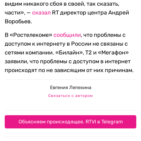
видим никакого сбоя в своей, так сказать,
части», —
сказал
RT директор центра Андрей
Воробьев.
В «Ростелекоме»
сообщили
, что проблемы с
доступом к интернету в России не связаны с
сетями компании. «Билайн», Т2 и «Мегафон»
заявили, что проблемы с доступом в интернет
происходят по не зависящим от них причинам.
Евгения Лепехина
Связаться с автором
Объясняем происходящее. RTVI в Telegram