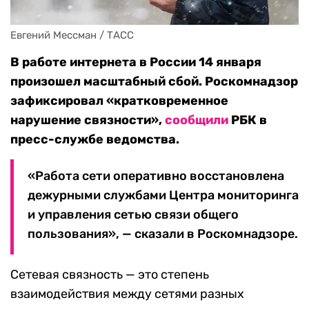
Евгений Мессман / ТАСС
В работе интернета в России 14 января
произошел масштабный сбой. Роскомнадзор
зафиксировал «кратковременное
нарушение связности»,
сообщили
РБК в
пресс-службе ведомства.
«Работа сети оперативно восстановлена
дежурными службами Центра мониторинга
и управления сетью связи общего
пользования», — сказали в Роскомнадзоре.
Сетевая связность — это степень
взаимодействия между сетями разных