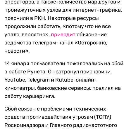
операторов, а также количество маршрутов и
промежуточных узлов для интернет-трафика,
пояснили в РКН. Некоторые ресурсы
продолжили работать, «потому что не все
упало, вероятно»,
приводит
объяснение
ведомства телеграм-канал «Осторожно,
новости».
14 января пользователи пожаловались на сбой
в работе Рунета. Он затронул поисковики,
YouTube, Telegram и Rutube, онлайн-
кинотеатры, банковские сервисы, повлиял на
работу каршеринга.
Сбой связан с проблемами технических
средств противодействия угрозам (ТСПУ)
Роскомнадзора и Главного радиочастотного