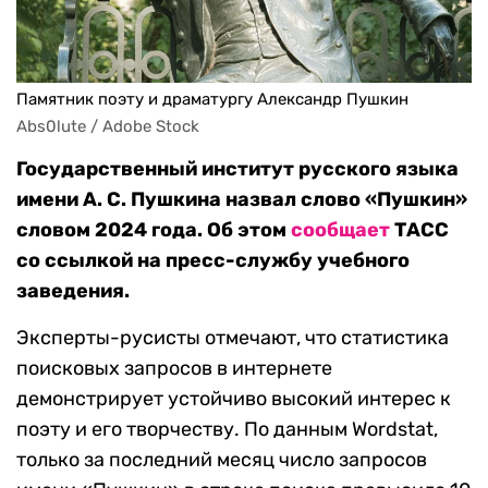
Памятник поэту и драматургу Александр Пушкин
Abs0lute / Adobe Stock
Государственный институт русского языка
имени А. С. Пушкина назвал слово «Пушкин»
словом 2024 года. Об этом
сообщает
ТАСС
со ссылкой на пресс-службу учебного
заведения.
Эксперты-русисты отмечают, что статистика
поисковых запросов в интернете
демонстрирует устойчиво высокий интерес к
поэту и его творчеству. По данным Wordstat,
только за последний месяц число запросов