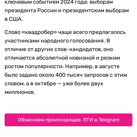
ключевым событиям 2024 года: выборам
президента России и президентским выборам
в США.
Слово «квадробер» чаще всего предлагалось
участниками народного голосования. В
отличие от других слов-кандидатов, оно
отличается абсолютной новизной и резким
ростом популярности. Например, в августе
было задано около 400 тысяч запросов с этим
словом, а в октябре — уже более двух
миллионов.
Объясняем происходящее. RTVI в Telegram