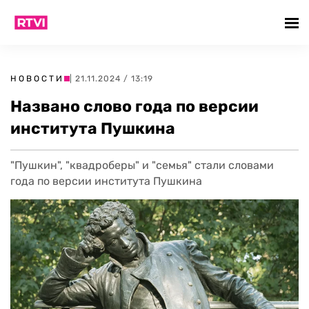
НОВОСТИ
| 21.11.2024 / 13:19
Названо слово года по версии
института Пушкина
"Пушкин", "квадроберы" и "семья" стали словами
года по версии института Пушкина