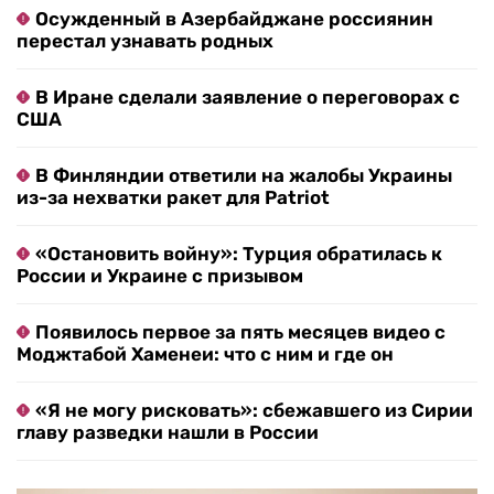
Осужденный в Азербайджане россиянин
перестал узнавать родных
В Иране сделали заявление о переговорах с
США
В Финляндии ответили на жалобы Украины
из-за нехватки ракет для Patriot
«Остановить войну»: Турция обратилась к
России и Украине с призывом
Появилось первое за пять месяцев видео с
Моджтабой Хаменеи: что с ним и где он
«Я не могу рисковать»: сбежавшего из Сирии
главу разведки нашли в России