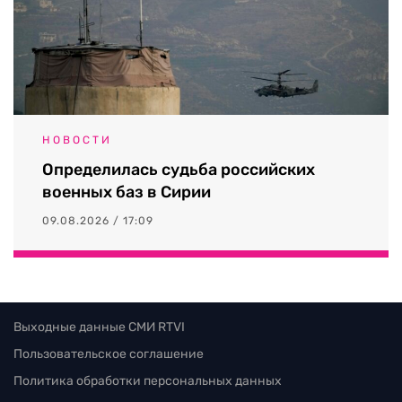
НОВОСТИ
Определилась судьба российских
военных баз в Сирии
09.08.2026 / 17:09
Выходные данные СМИ RTVI
Пользовательское соглашение
Политика обработки персональных данных