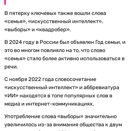
В пятерку ключевых также вошли слова
«семья», «искусственный интеллект»,
«выборы» и «квадробер».
В 2024 году в России был объявлен Год семьи, и
это во многом повлияло на то, что слово
«семья» стало более активно использоваться в
речи.
С ноября 2022 года словосочетание
«искусственный интеллект» и аббревиатура
«ИИ» находятся в топе популярных слов в
медиа и интернет-коммуникациях.
Употребление слова «выборы» значительно
увеличилось из-за внимания общества к двум