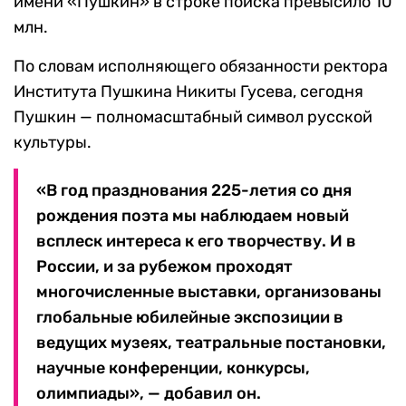
имени «Пушкин» в строке поиска превысило 10
млн.
По словам исполняющего обязанности ректора
Института Пушкина Никиты Гусева, сегодня
Пушкин — полномасштабный символ русской
культуры.
«В год празднования 225-летия со дня
рождения поэта мы наблюдаем новый
всплеск интереса к его творчеству. И в
России, и за рубежом проходят
многочисленные выставки, организованы
глобальные юбилейные экспозиции в
ведущих музеях, театральные постановки,
научные конференции, конкурсы,
олимпиады», — добавил он.