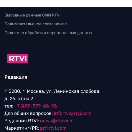
Выходные данные СМИ RTVI
Пользовательское соглашение
Политика обработки персональных данных
Редакция
115280, г. Москва, ул. Ленинская слобода,
д. 26, этаж 2
тел:
+7 (499) 579-86-96
Для общих вопросов:
Infortvi@rtvi.com
Редакция RTVI:
news@rtvi.com
Маркетинг/PR:
pr@rtvi.com