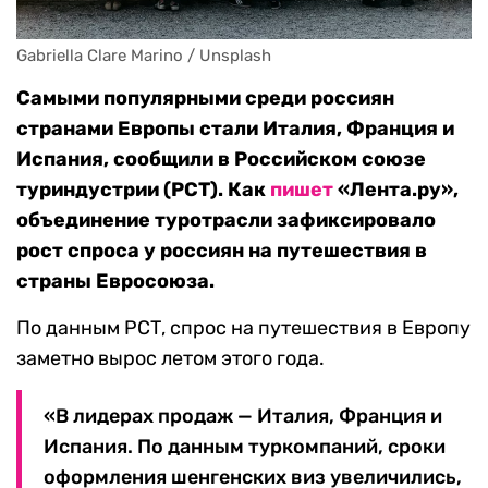
Gabriella Clare Marino / Unsplash
Самыми популярными среди россиян
странами Европы стали Италия, Франция и
Испания, сообщили в Российском союзе
туриндустрии (РСТ). Как
пишет
«Лента.ру»,
объединение туротрасли зафиксировало
рост спроса у россиян на путешествия в
страны Евросоюза.
По данным РСТ, спрос на путешествия в Европу
заметно вырос летом этого года.
«В лидерах продаж — Италия, Франция и
Испания. По данным туркомпаний, сроки
оформления шенгенских виз увеличились,