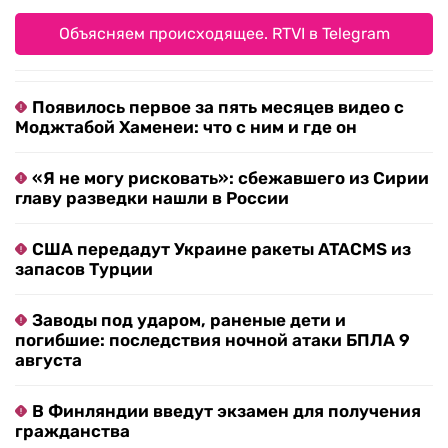
Объясняем происходящее. RTVI в Telegram
Появилось первое за пять месяцев видео с
Моджтабой Хаменеи: что с ним и где он
«Я не могу рисковать»: сбежавшего из Сирии
главу разведки нашли в России
США передадут Украине ракеты ATACMS из
запасов Турции
Заводы под ударом, раненые дети и
погибшие: последствия ночной атаки БПЛА 9
августа
В Финляндии введут экзамен для получения
гражданства