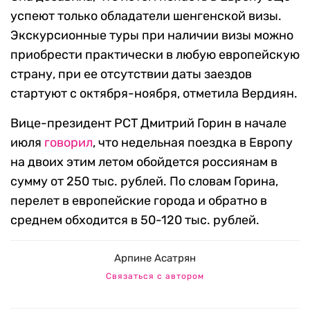
успеют только обладатели шенгенской визы.
Экскурсионные туры при наличии визы можно
приобрести практически в любую европейскую
страну, при ее отсутствии даты заездов
стартуют с октября-ноября, отметила Вердиян.
Вице-президент РСТ Дмитрий Горин в начале
июля
говорил
, что недельная поездка в Европу
на двоих этим летом обойдется россиянам в
сумму от 250 тыс. рублей. По словам Горина,
перелет в европейские города и обратно в
среднем обходится в 50-120 тыс. рублей.
Арпине Асатрян
Связаться с автором