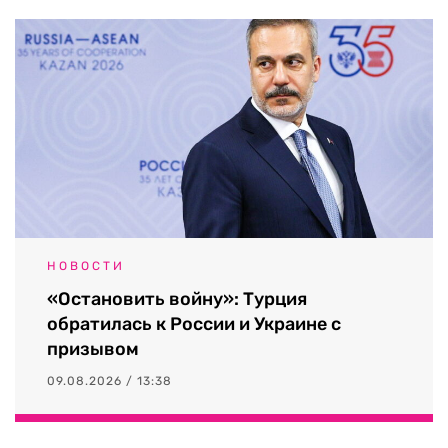
НОВОСТИ
«Остановить войну»: Турция
обратилась к России и Украине с
призывом
09.08.2026 / 13:38