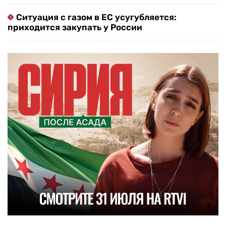
Ситуация с газом в ЕС усугубляется:
приходится закупать у России