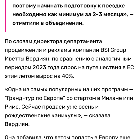
поэтому начинать подготовку к поездке
необходимо как минимум за 2-3 месяца», —
отметили в объединении.
По словам директора департамента
продвижения и рекламы компании BSI Group
Иветты Вердиян, по сравнению с аналогичным
периодом 2023 года спрос на путешествия в ЕС
этим летом вырос на 40%.
«Одна из самых популярных наших программ —
“Гранд-тур по Европе” со стартом в Милане или
Риме. Сейчас продаем уже осень и
рождественские каникулы», — сказала
Вердиян.
Она добавила, что летом попасть в Европу еще