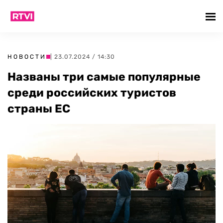
НОВОСТИ
| 23.07.2024 / 14:30
Названы три самые популярные
среди российских туристов
страны ЕС