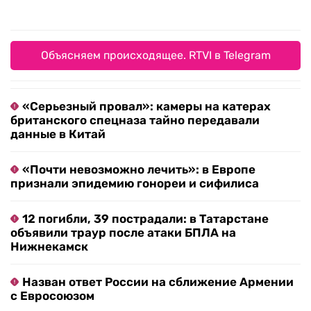
Объясняем происходящее. RTVI в Telegram
«Серьезный провал»: камеры на катерах
британского спецназа тайно передавали
данные в Китай
«Почти невозможно лечить»: в Европе
признали эпидемию гонореи и сифилиса
12 погибли, 39 пострадали: в Татарстане
объявили траур после атаки БПЛА на
Нижнекамск
Назван ответ России на сближение Армении
с Евросоюзом