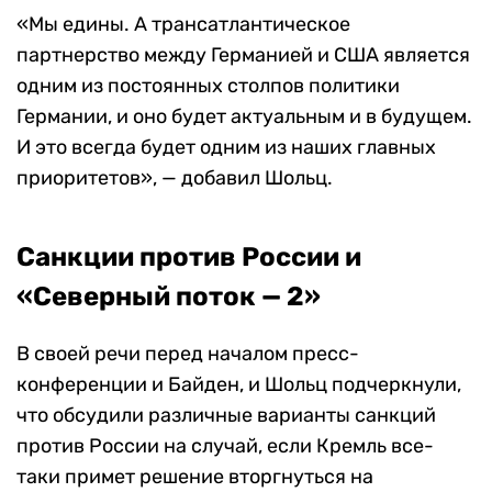
«Мы едины. А трансатлантическое
партнерство между Германией и США является
одним из постоянных столпов политики
Германии, и оно будет актуальным и в будущем.
И это всегда будет одним из наших главных
приоритетов», — добавил Шольц.
Санкции против России и
«Северный поток — 2»
В своей речи перед началом пресс-
конференции и Байден, и Шольц подчеркнули,
что обсудили различные варианты санкций
против России на случай, если Кремль все-
таки примет решение вторгнуться на