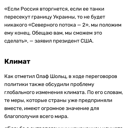
«Если Россия вторгнется, если ее танки
пересекут границу Украины, то не будет
никакого «Северного потока — 2», мы положим
ему конец. Обещаю вам, мы сможем это
сделать», — заявил президент США.
Климат
Как отметил Олаф Шольц, в ходе переговоров
политики также обсудили проблему
глобального изменения климата. По его словам,
те меры, которые страны уже предприняли
вместе, имеют огромное значение для
благополучия всего мира.