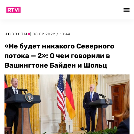
НОВОСТИ
| 08.02.2022 / 10:44
«Не будет никакого Северного
потока — 2»: О чем говорили в
Вашингтоне Байден и Шольц