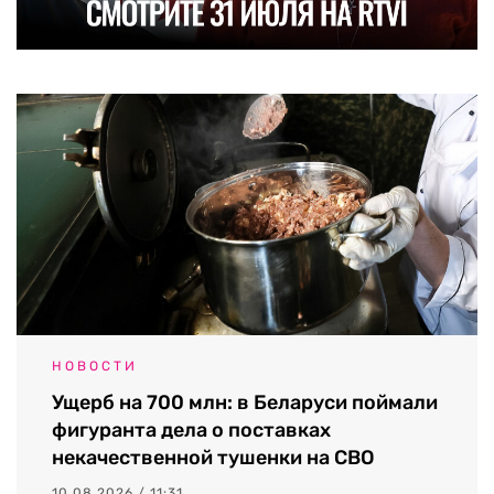
НОВОСТИ
Ущерб на 700 млн: в Беларуси поймали
фигуранта дела о поставках
некачественной тушенки на СВО
10.08.2026 / 11:31