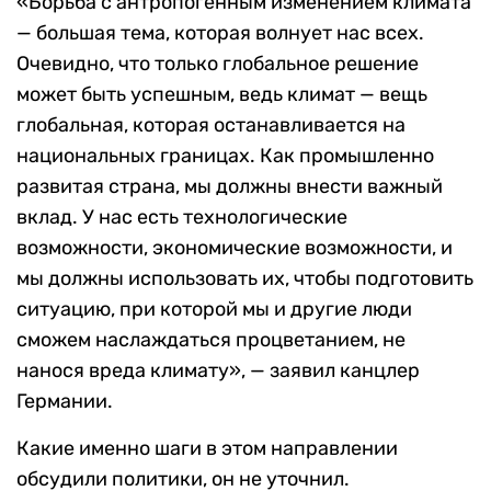
«Борьба с антропогенным изменением климата
— большая тема, которая волнует нас всех.
Очевидно, что только глобальное решение
может быть успешным, ведь климат — вещь
глобальная, которая останавливается на
национальных границах. Как промышленно
развитая страна, мы должны внести важный
вклад. У нас есть технологические
возможности, экономические возможности, и
мы должны использовать их, чтобы подготовить
ситуацию, при которой мы и другие люди
сможем наслаждаться процветанием, не
нанося вреда климату», — заявил канцлер
Германии.
Какие именно шаги в этом направлении
обсудили политики, он не уточнил.