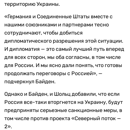
территорию Украины.
«Германия и Соединенные Штаты вместе с
нашими союзниками и партнерами тесно
сотрудничают, чтобы добиться
дипломатического разрешения этой ситуации.
И дипломатия — это самый лучший путь вперед
для всех сторон, мы оба согласны, в том числе
для России. И мы ясно дали понять, что готовы
продолжать переговоры с Россией», —
подчеркнул Байден.
Однако и Байден, и Шольц добавили, что если
Россия все-таки вторгнется на Украину, будут
предприняты серьезные санкционные меры, в
том числе против проекта «Северный поток —
2».