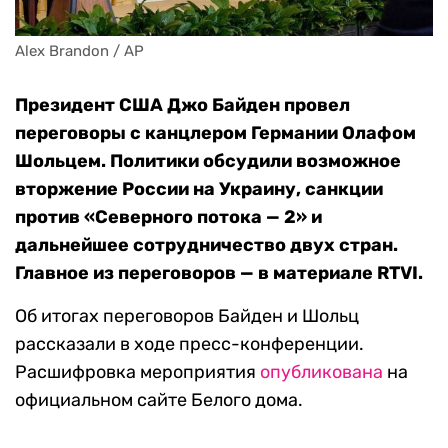
Alex Brandon / AP
Президент США Джо Байден провел
переговоры с канцлером Германии Олафом
Шольцем. Политики обсудили возможное
вторжение России на Украину, санкции
против «Северного потока — 2» и
дальнейшее сотрудничество двух стран.
Главное из переговоров — в материале RTVI.
Об итогах переговоров Байден и Шольц
рассказали в ходе пресс-конференции.
Расшифровка мероприятия
опубликована
на
официальном сайте Белого дома.