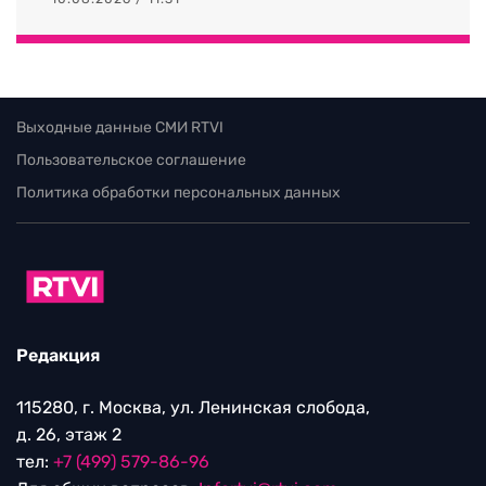
Выходные данные СМИ RTVI
Пользовательское соглашение
Политика обработки персональных данных
Редакция
115280, г. Москва, ул. Ленинская слобода,
д. 26, этаж 2
тел:
+7 (499) 579-86-96