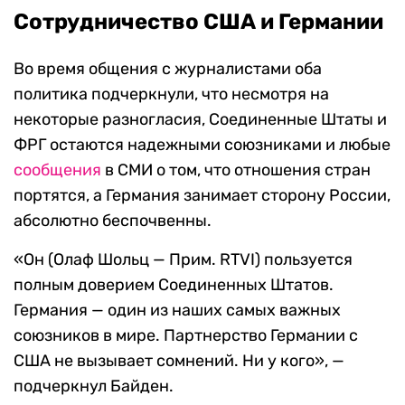
Сотрудничество США и Германии
Во время общения с журналистами оба
политика подчеркнули, что несмотря на
некоторые разногласия, Соединенные Штаты и
ФРГ остаются надежными союзниками и любые
сообщения
в СМИ о том, что отношения стран
портятся, а Германия занимает сторону России,
абсолютно беспочвенны.
«Он (Олаф Шольц — Прим. RTVI) пользуется
полным доверием Соединенных Штатов.
Германия — один из наших самых важных
союзников в мире. Партнерство Германии с
США не вызывает сомнений. Ни у кого», —
подчеркнул Байден.