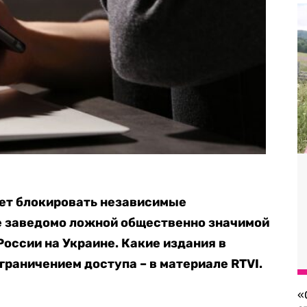
ет блокировать независимые
 заведомо ложной общественно значимой
оссии на Украине. Какие издания в
граничением доступа – в материале RTVI.
«