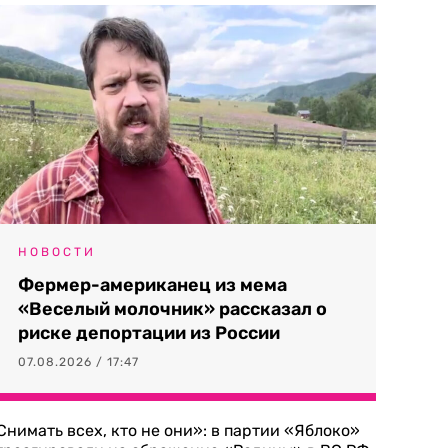
НОВОСТИ
Фермер-американец из мема
«Веселый молочник» рассказал о
риске депортации из России
07.08.2026 / 17:47
Снимать всех, кто не они»: в партии «Яблоко»