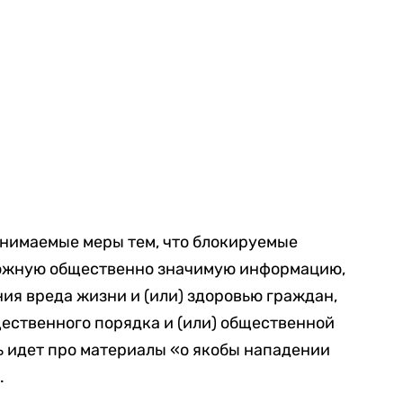
нимаемые меры тем, что блокируемые
ложную общественно значимую информацию,
ния вреда жизни и (или) здоровью граждан,
ественного порядка и (или) общественной
чь идет про материалы «о якобы нападении
.