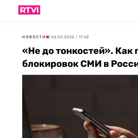
НОВОСТИ
| 06.03.2022 / 17:42
«Не до тонкостей». Как
блокировок СМИ в Росс