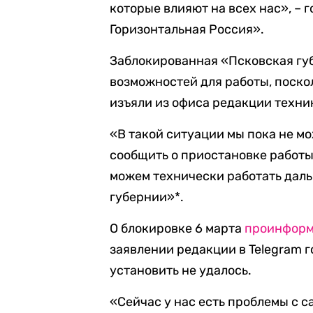
которые влияют на всех нас», – 
Горизонтальная Россия».
Заблокированная «Псковская губ
возможностей для работы, поск
изъяли из офиса редакции техни
«В такой ситуации мы пока не м
сообщить о приостановке работы 
можем технически работать даль
губернии»*.
О блокировке 6 марта
проинформ
заявлении редакции в Telegram 
установить не удалось.
«Сейчас у нас есть проблемы с с