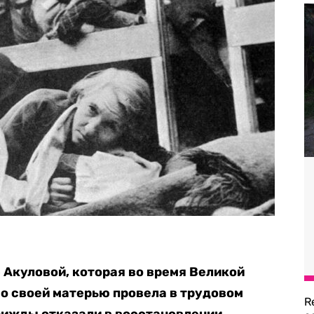
Акуловой, которая во время Великой
о своей матерью провела в трудовом
R