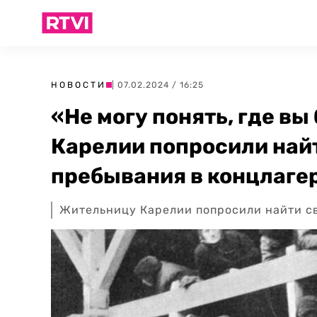
НОВОСТИ
| 07.02.2024 / 16:25
«Не могу понять, где вы
Карелии попросили най
пребывания в концлаге
Жительницу Карелии попросили найти с