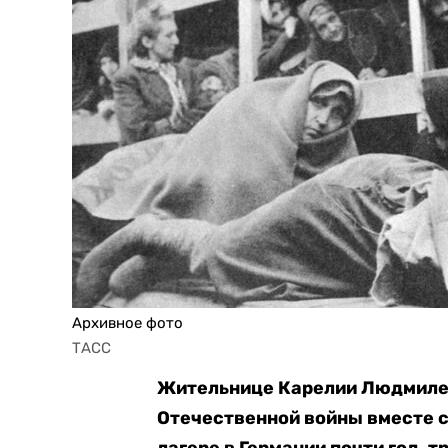
Архивное фото
ТАСС
Жительнице Карелии Людмиле 
Отечественной войны вместе с