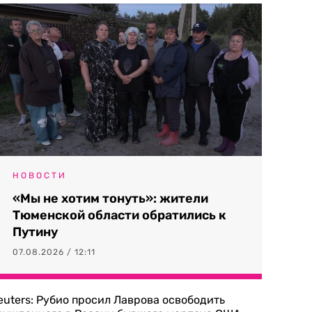
НОВОСТИ
«Мы не хотим тонуть»: жители
Тюменской области обратились к
Путину
07.08.2026 / 12:11
euters: Рубио просил Лаврова освободить