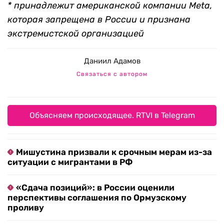
* принадлежит американской компании Meta,
которая запрещена в России и признана
экстремистской организацией
Даниил Адамов
Связаться с автором
Объясняем происходящее. RTVI в Telegram
Мишустина призвали к срочным мерам из-за
ситуации с мигрантами в РФ
«Сдача позиций»: в России оценили
перспективы соглашения по Ормузскому
проливу