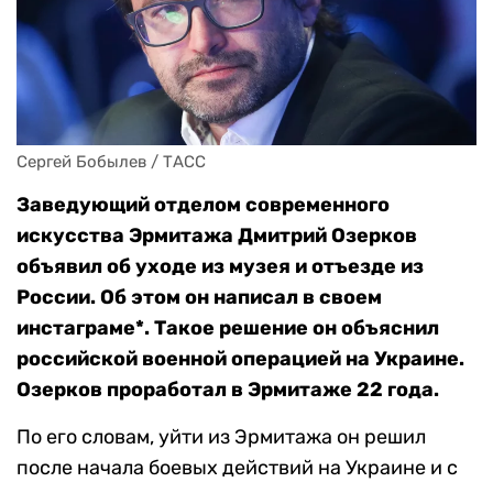
Сергей Бобылев / ТАСС
Заведующий отделом современного
искусства Эрмитажа Дмитрий Озерков
объявил об уходе из музея и отъезде из
России. Об этом он написал в своем
инстаграме*. Такое решение он объяснил
российской военной операцией на Украине.
Озерков проработал в Эрмитаже 22 года.
По его словам, уйти из Эрмитажа он решил
после начала боевых действий на Украине и с