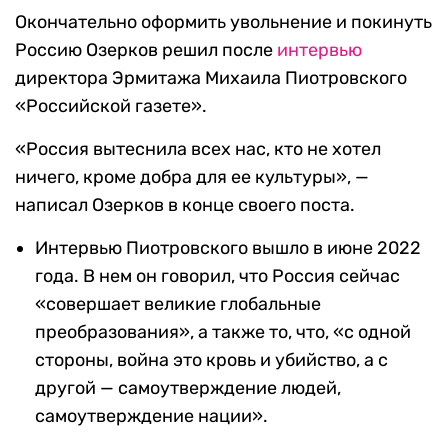
Окончательно оформить увольнение и покинуть
Россию Озерков решил после
интервью
директора Эрмитажа Михаила Пиотровского
«Российской газете».
«Россия вытеснила всех нас, кто не хотел
ничего, кроме добра для ее культуры», —
написал Озерков в конце своего поста.
Интервью Пиотровского вышло в июне 2022
года. В нем он говорил, что Россия сейчас
«совершает великие глобальные
преобразования», а также то, что, «с одной
стороны, война это кровь и убийство, а с
другой — самоутверждение людей,
самоутверждение нации».