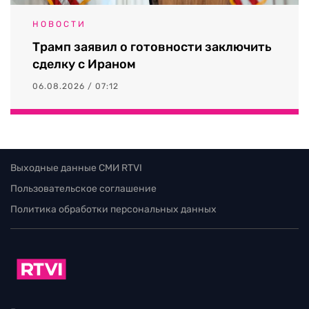
НОВОСТИ
Трамп заявил о готовности заключить
сделку с Ираном
06.08.2026 / 07:12
Выходные данные СМИ RTVI
Пользовательское соглашение
Политика обработки персональных данных