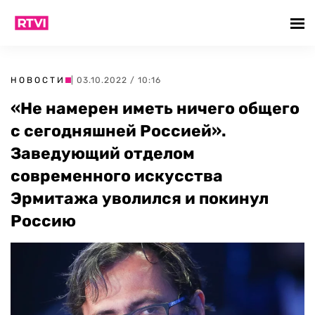
НОВОСТИ
| 03.10.2022 / 10:16
«Не намерен иметь ничего общего
с сегодняшней Россией».
Заведующий отделом
современного искусства
Эрмитажа уволился и покинул
Россию