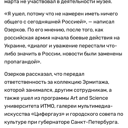
марта не участвовал в деятельности музея.
«Я ушел, потому что не намерен иметь ничего
общего с сегодняшней Россией», — написал
Озерков. По его мнению, после того, как
российская армия начала боевые действия на
Украине, «диалог и уважение перестали что-
либо значить в России, новости были заменены
пропагандой».
Озерков рассказал, что передал
ответственность за коллекцию Эрмитажа,
которой занимался, другим сотрудникам, а
также ушел из программы Art and Science
университета ИТМО, галереи мультимедиа-
искусства «Цифергауз» и городского совета по
культуре при губернаторе Санкт-Петербурга.