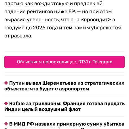
партию как вождистскую и предрек ей
падение рейтингов ниже 5% — но при этом
выразил уверенность, что она «просидит» в
Госдуме до 2026 года и тем самым убережется
от развала.
Объясняем происходящее. RTVI в Telegram
Путин вывел Шереметьево из стратегических
объектов: что будет с аэропортом
Rafale за триллионы: Франция готова продать
Индии целый воздушный флот
В МИД РФ назвали примерную сумму убытков