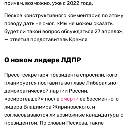
причем, возможно, уже с 2022 года.
Песков конструктивного комментария по этому
поводу дать не смог. «Мы не можем сказать,
будет ли такой вопрос обсуждаться 27 апреля»,
— ответил представитель Кремля.
О новом лидере ЛДПР
Пресс-секретаря президента спросили, кого
планируется поставить во главе Либерально-
демократической партии России,
«осиротевшей» после
смерти
ее бессменного
лидера Владимира Жириновского, и
согласовываются ли возможные кандидатуры с
президентом. По словам Пескова, такие