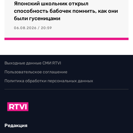
Японский школьник открыл
способность бабочек помнить, как они
были гусеницами
06.08.2026 / 20:59
Выходные данные СМИ RTVI
Пользовательское соглашение
Политика обработки персональных данных
Редакция