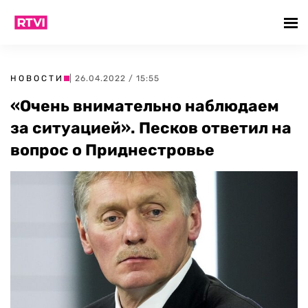
НОВОСТИ
| 26.04.2022 / 15:55
«Очень внимательно наблюдаем
за ситуацией». Песков ответил на
вопрос о Приднестровье