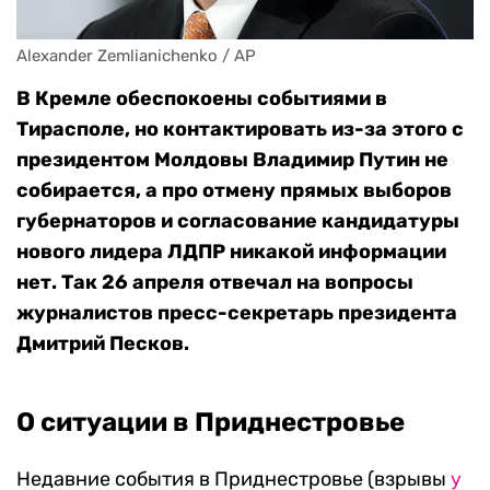
Alexander Zemlianichenko / AP
В Кремле обеспокоены событиями в
Тирасполе, но контактировать из-за этого с
президентом Молдовы Владимир Путин не
собирается, а про отмену прямых выборов
губернаторов и согласование кандидатуры
нового лидера ЛДПР никакой информации
нет. Так 26 апреля отвечал на вопросы
журналистов пресс-секретарь президента
Дмитрий Песков.
О ситуации в Приднестровье
Недавние события в Приднестровье (взрывы
у