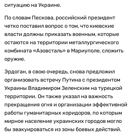
ситуацию на Украине.
По словам Пескова, российский президент
четко поставил вопрос о том, что киевские
власти должны приказать военным, которые
остаются на территории металлургического
комбината «Азовсталь» в Мариуполе, сложить
оружие.
Эрдоган, в свою очередь, снова предложил
организовать встречу Путина с президентом
Украины Владимиром Зеленским на турецкой
территории. Он также указал на важность
прекращения огня и организации эффективной
работы гуманитарных коридоров, по которым
мирное население украинских городов могло
бы эвакуироваться из зоны боевых действий.