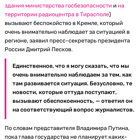
здания министерства госбезопасности
и
на
территории радиоцентра в Тирасполе
)
вызывают беспокойство в Кремле, который
очень внимательно наблюдает за ситуацией в
регионе, заявил пресс-секретарь президента
России Дмитрий Песков.
Единственное, что я могу сказать, что мы
очень внимательно наблюдаем за тем, как
там развивается ситуация. Безусловно, те
новости, которые оттуда поступают,
вызывают обеспокоенность, — ответил он
на соответствующий вопрос журналистов.
По словам представителя Владимира Путина,
пока глава государства не планирует каких-