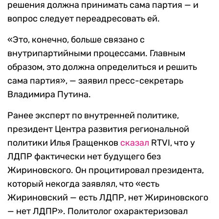
решения должна принимать сама партия — и
вопрос следует переадресовать ей.
«Это, конечно, больше связано с
внутрипартийными процессами. Главным
образом, это должна определиться и решить
сама партия», — заявил пресс-секретарь
Владимира Путина.
Ранее эксперт по внутренней политике,
президент Центра развития региональной
политики Илья Гращенков
сказал
RTVI, что у
ЛДПР фактически нет будущего без
Жириновского. Он процитировал президента,
который некогда заявлял, что «есть
Жириновский — есть ЛДПР, нет Жириновского
— нет ЛДПР». Политолог охарактеризовал