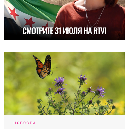
НОВОСТИ