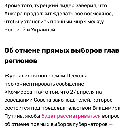
Кроме того, турецкий лидер заверил, что
Анкара продолжит «делать все возможное,
чтобы установить прочный мир» между
Россией и Украиной.
Об отмене прямых выборов глав
регионов
Журналисты попросили Пескова
прокомментировать сообщение
«Коммерсанта» о том, что 27 апреля на
совещании Совета законодателей, которое
состоится под председательством Владимира
Путина, якобы
будет рассматриваться
вопрос
об отмене прямых выборов губернаторов —