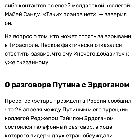
либо контактов со своей молдавской коллегой
Майей Санду. «Таких планов нет», — заверил
он.
На вопрос о том, кто может стоять за взрывами
в Тирасполе, Песков фактически отказался
ответить, заявив, что ему «нечего добавить» к
уже сказанному.
О разговоре Путина с Эрдоганом
Пресс-секретарь президента России сообщил,
что 26 апреля между Путиным и его турецким
коллегой Реджепом Тайипом Эрдоганом
состоялся телефонный разговор, в ходе
которого лидеры двух стран обсуждали