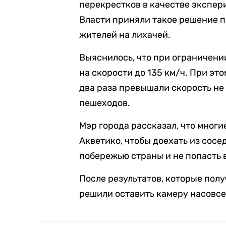
перекрестков в качестве экспе
Власти приняли такое решение 
жителей на лихачей.
Выяснилось, что при ограничении
на скорости до 135 км/ч. При эт
два раза превышали скорость не 
пешеходов.
Мэр города рассказал, что многи
Акветико, чтобы доехать из сосе
побережью страны и не попасть 
После результатов, которые полу
решили оставить камеру насовсе