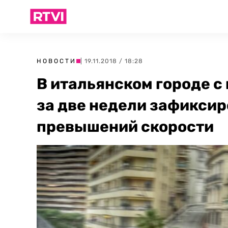
НОВОСТИ
| 19.11.2018 / 18:28
В итальянском городе с
за две недели зафиксир
превышений скорости