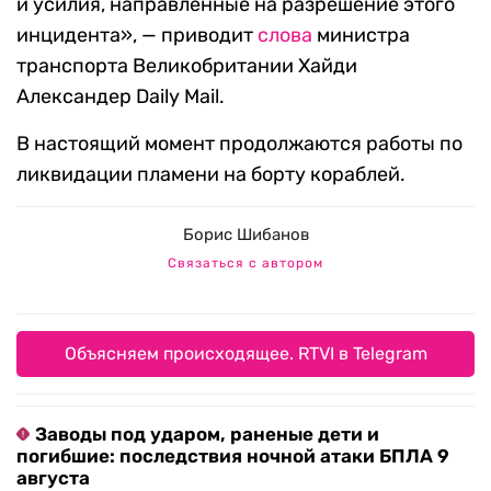
и усилия, направленные на разрешение этого
инцидента», — приводит
слова
министра
транспорта Великобритании Хайди
Александер Daily Mail.
В настоящий момент продолжаются работы по
ликвидации пламени на борту кораблей.
Борис Шибанов
Связаться с автором
Объясняем происходящее. RTVI в Telegram
Заводы под ударом, раненые дети и
погибшие: последствия ночной атаки БПЛА 9
августа