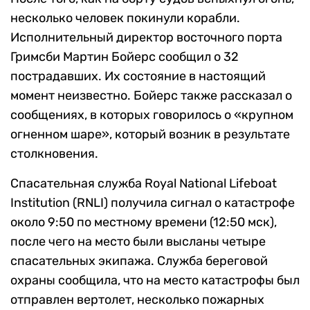
несколько человек покинули корабли.
Исполнительный директор восточного порта
Гримсби Мартин Бойерс сообщил о 32
пострадавших. Их состояние в настоящий
момент неизвестно. Бойерс также рассказал о
сообщениях, в которых говорилось о «крупном
огненном шаре», который возник в результате
столкновения.
Спасательная служба Royal National Lifeboat
Institution (RNLI) получила сигнал о катастрофе
около 9:50 по местному времени (12:50 мск),
после чего на место были высланы четыре
спасательных экипажа. Служба береговой
охраны сообщила, что на место катастрофы был
отправлен вертолет, несколько пожарных