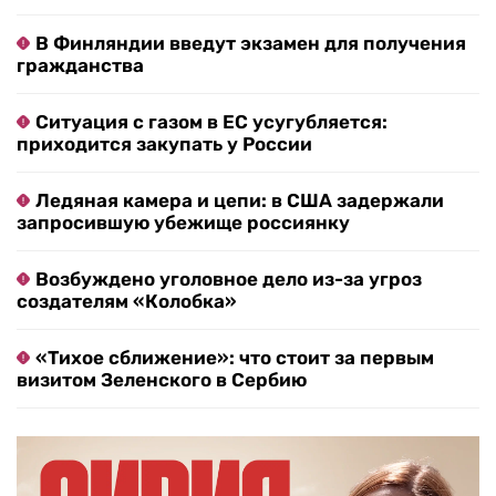
В Финляндии введут экзамен для получения
гражданства
Ситуация с газом в ЕС усугубляется:
приходится закупать у России
Ледяная камера и цепи: в США задержали
запросившую убежище россиянку
Возбуждено уголовное дело из-за угроз
создателям «Колобка»
«Тихое сближение»: что стоит за первым
визитом Зеленского в Сербию