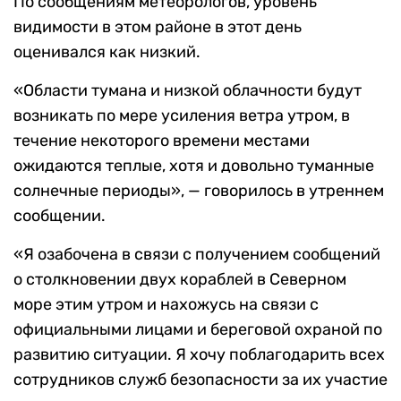
По сообщениям метеорологов, уровень
видимости в этом районе в этот день
оценивался как низкий.
«Области тумана и низкой облачности будут
возникать по мере усиления ветра утром, в
течение некоторого времени местами
ожидаются теплые, хотя и довольно туманные
солнечные периоды», — говорилось в утреннем
сообщении.
«Я озабочена в связи с получением сообщений
о столкновении двух кораблей в Северном
море этим утром и нахожусь на связи с
официальными лицами и береговой охраной по
развитию ситуации. Я хочу поблагодарить всех
сотрудников служб безопасности за их участие