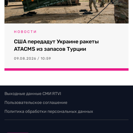
НОВОСТИ
США передадут Украине ракеты
ATACMS из запасов Турции
09.08.2026 / 10:59
Выходные данные СМИ RTVI
Пользовательское соглашение
Политика обработки персональных данных