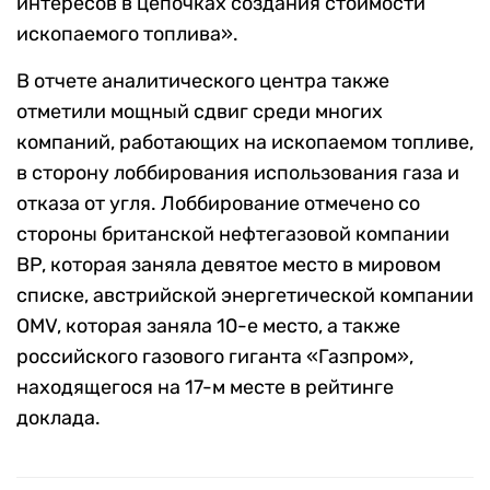
интересов в цепочках создания стоимости
ископаемого топлива».
В отчете аналитического центра также
отметили мощный сдвиг среди многих
компаний, работающих на ископаемом топливе,
в сторону лоббирования использования газа и
отказа от угля. Лоббирование отмечено со
стороны британской нефтегазовой компании
BP, которая заняла девятое место в мировом
списке, австрийской энергетической компании
OMV, которая заняла 10-е место, а также
российского газового гиганта «Газпром»,
находящегося на 17-м месте в рейтинге
доклада.