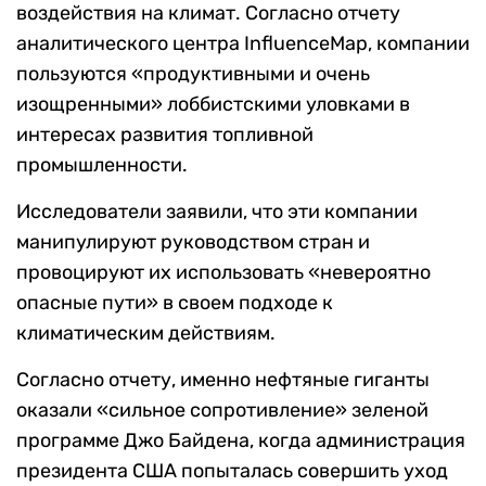
воздействия на климат. Согласно отчету
аналитического центра InfluenceMap, компании
пользуются «продуктивными и очень
изощренными» лоббистскими уловками в
интересах развития топливной
промышленности.
Исследователи заявили, что эти компании
манипулируют руководством стран и
провоцируют их использовать «невероятно
опасные пути» в своем подходе к
климатическим действиям.
Согласно отчету, именно нефтяные гиганты
оказали «сильное сопротивление» зеленой
программе Джо Байдена, когда администрация
президента США попыталась совершить уход