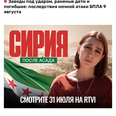
Заводы под ударом, раненые дети и
погибшие: последствия ночной атаки БПЛА 9
августа