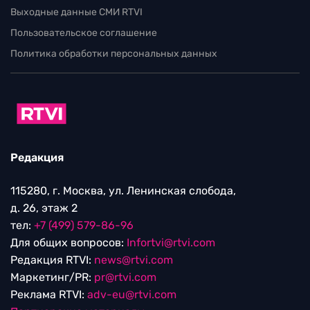
Выходные данные СМИ RTVI
Пользовательское соглашение
Политика обработки персональных данных
Редакция
115280, г. Москва, ул. Ленинская слобода,
д. 26, этаж 2
тел:
+7 (499) 579-86-96
Для общих вопросов:
Infortvi@rtvi.com
Редакция RTVI:
news@rtvi.com
Маркетинг/PR:
pr@rtvi.com
Реклама RTVI:
adv-eu@rtvi.com