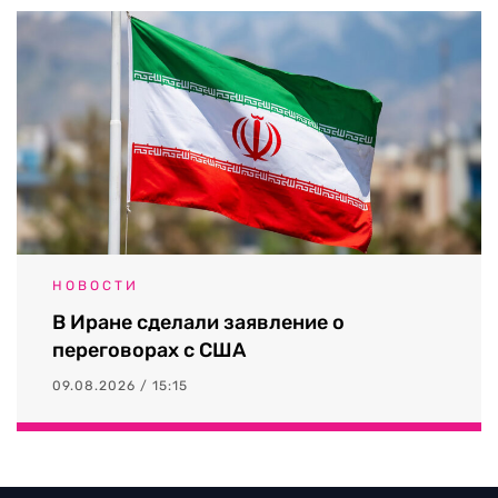
НОВОСТИ
В Иране сделали заявление о
переговорах с США
09.08.2026 / 15:15