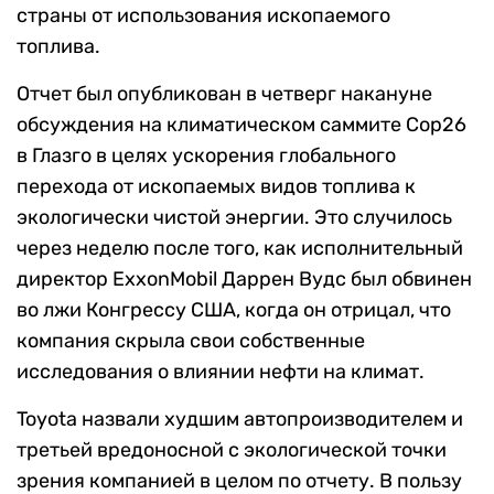
страны от использования ископаемого
топлива.
Отчет был опубликован в четверг накануне
обсуждения на климатическом саммите Cop26
в Глазго в целях ускорения глобального
перехода от ископаемых видов топлива к
экологически чистой энергии. Это случилось
через неделю после того, как исполнительный
директор ExxonMobil Даррен Вудс был обвинен
во лжи Конгрессу США, когда он отрицал, что
компания скрыла свои собственные
исследования о влиянии нефти на климат.
Toyota назвали худшим автопроизводителем и
третьей вредоносной с экологической точки
зрения компанией в целом по отчету. В пользу