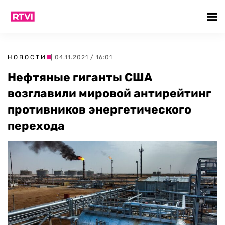
НОВОСТИ
| 04.11.2021 / 16:01
Нефтяные гиганты США
возглавили мировой антирейтинг
противников энергетического
перехода