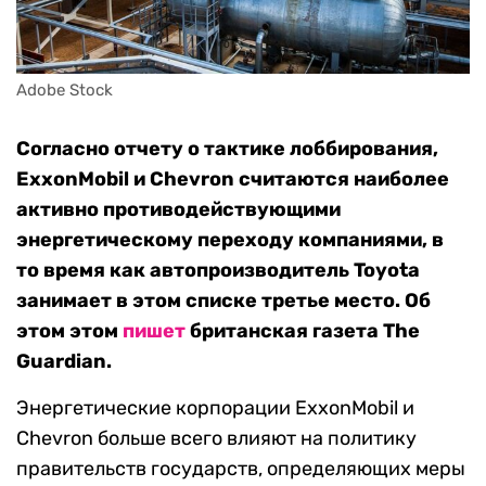
Adobe Stock
Согласно отчету о тактике лоббирования,
ExxonMobil и Chevron считаются наиболее
активно противодействующими
энергетическому переходу компаниями, в
то время как автопроизводитель Toyota
занимает в этом списке третье место. Об
этом этом
пишет
британская газета The
Guardian.
Энергетические корпорации ExxonMobil и
Chevron больше всего влияют на политику
правительств государств, определяющих меры