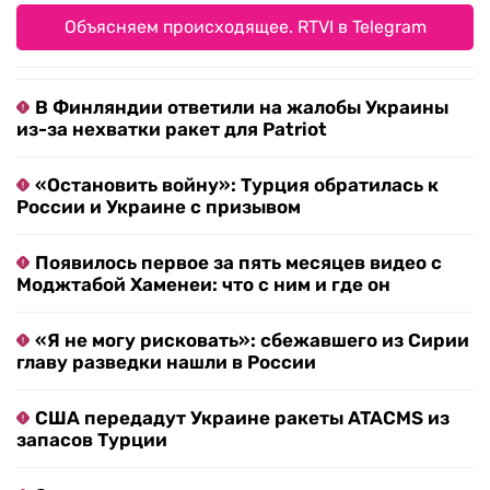
Объясняем происходящее. RTVI в Telegram
В Финляндии ответили на жалобы Украины
из-за нехватки ракет для Patriot
«Остановить войну»: Турция обратилась к
России и Украине с призывом
Появилось первое за пять месяцев видео с
Моджтабой Хаменеи: что с ним и где он
«Я не могу рисковать»: сбежавшего из Сирии
главу разведки нашли в России
США передадут Украине ракеты ATACMS из
запасов Турции