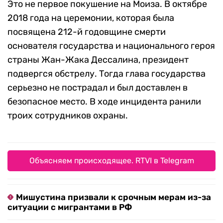
Это не первое покушение на Моиза. В октябре
2018 года на церемонии, которая была
посвящена 212-й годовщине смерти
основателя государства и национального героя
страны Жан-Жака Дессалина, президент
подвергся обстрелу. Тогда глава государства
серьезно не пострадал и был доставлен в
безопасное место. В ходе инцидента ранили
троих сотрудников охраны.
Объясняем происходящее. RTVI в Telegram
Мишустина призвали к срочным мерам из-за
ситуации с мигрантами в РФ