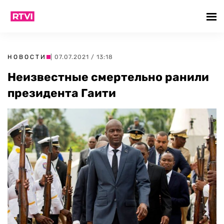
НОВОСТИ
| 07.07.2021 / 13:18
Неизвестные смертельно ранили
президента Гаити