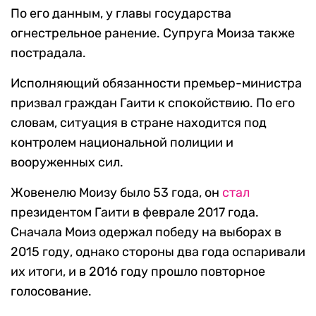
По его данным, у главы государства
огнестрельное ранение. Супруга Моиза также
пострадала.
Исполняющий обязанности премьер-министра
призвал граждан Гаити к спокойствию. По его
словам, ситуация в стране находится под
контролем национальной полиции и
вооруженных сил.
Жовенелю Моизу было 53 года, он
стал
президентом Гаити в феврале 2017 года.
Сначала Моиз одержал победу на выборах в
2015 году, однако стороны два года оспаривали
их итоги, и в 2016 году прошло повторное
голосование.