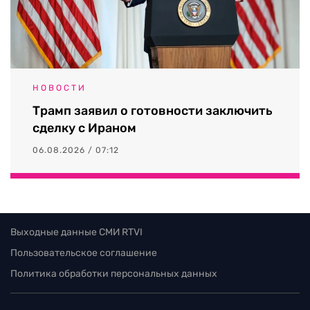
НОВОСТИ
Трамп заявил о готовности заключить
сделку с Ираном
06.08.2026 / 07:12
Выходные данные СМИ RTVI
Пользовательское соглашение
Политика обработки персональных данных