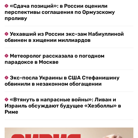
«Сдача позиций»: в России оценили
перспективы соглашения по Ормузскому
проливу
Уехавший из России экс-зам Набиуллиной
обвинен в хищении миллиардов
Метеоролог рассказала о погодном
парадоксе в Москве
Экс-посла Украины в США Стефанишину
обвинили в незаконном обогащении
«Втянуть в напрасные войны»: Ливан и
Израиль обсуждают будущее «Хезболлы» в
Риме